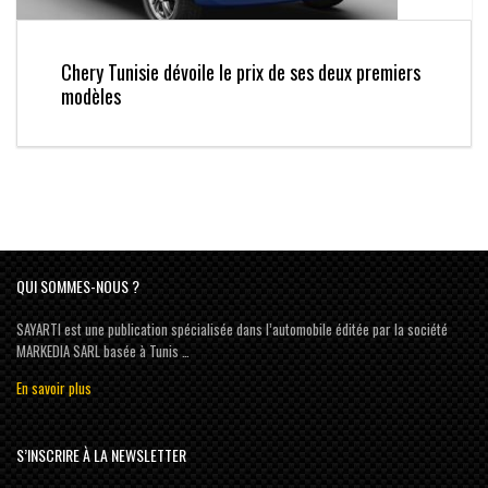
Chery Tunisie dévoile le prix de ses deux premiers
modèles
QUI SOMMES-NOUS ?
SAYARTI est une publication spécialisée dans l’automobile éditée par la société
MARKEDIA SARL basée à Tunis …
En savoir plus
S’INSCRIRE À LA NEWSLETTER