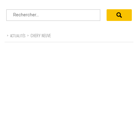
Rechercher :
>
>
CHERY NEUVE
ACTUALITÉS