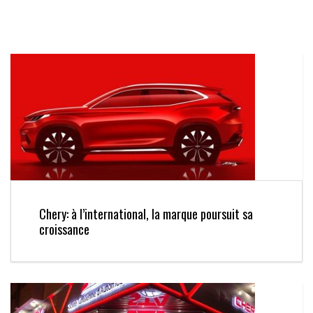
Chery: à l’international, la marque poursuit sa
croissance