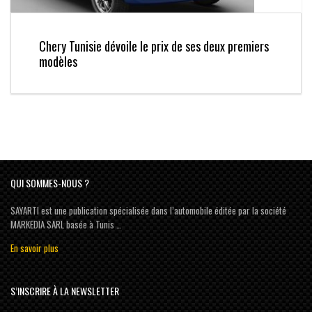
Chery Tunisie dévoile le prix de ses deux premiers
modèles
QUI SOMMES-NOUS ?
SAYARTI est une publication spécialisée dans l’automobile éditée par la société
MARKEDIA SARL basée à Tunis …
En savoir plus
S’INSCRIRE À LA NEWSLETTER