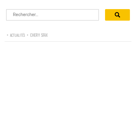
Rechercher :
>
>
CHERY SFAX
ACTUALITÉS