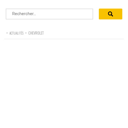
Rechercher :
>
>
CHEVROLET
ACTUALITÉS