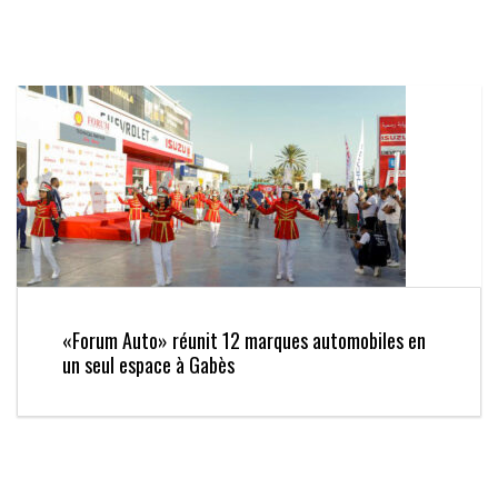
«Forum Auto» réunit 12 marques automobiles en
un seul espace à Gabès