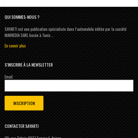
QUI SOMMES-NOUS ?
SAYARTI est une publication spécialisée dans l’automobile éditée par la société
MARKEDIA SARL basée à Tunis …
En savoir plus
S’INSCRIRE À LA NEWSLETTER
Email
CONTACTER SAYARTI