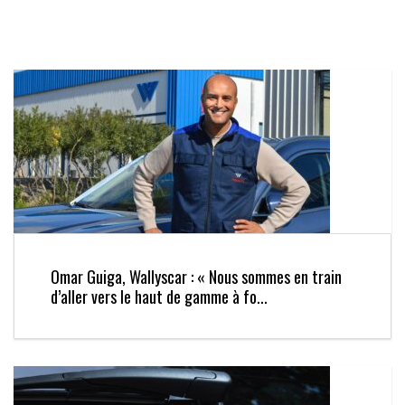
Omar Guiga, Wallyscar : « Nous sommes en train
d’aller vers le haut de gamme à fo...