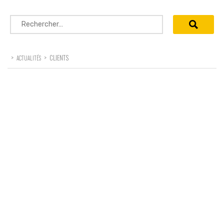
Rechercher :
>
>
CLIENTS
ACTUALITÉS