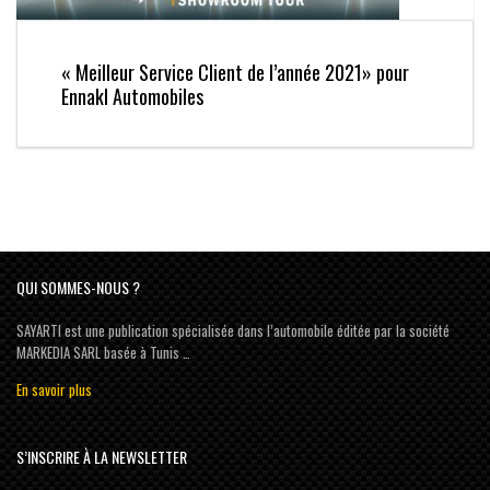
« Meilleur Service Client de l’année 2021» pour
Ennakl Automobiles
QUI SOMMES-NOUS ?
SAYARTI est une publication spécialisée dans l’automobile éditée par la société
MARKEDIA SARL basée à Tunis …
En savoir plus
S’INSCRIRE À LA NEWSLETTER