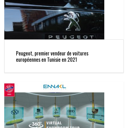
Peugeot, premier vendeur de voitures
européennes en Tunisie en 2021