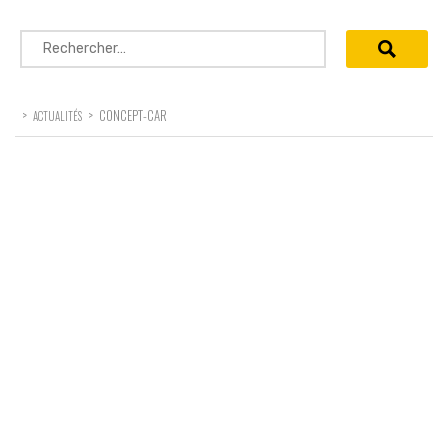
Rechercher :
>
>
CONCEPT-CAR
ACTUALITÉS