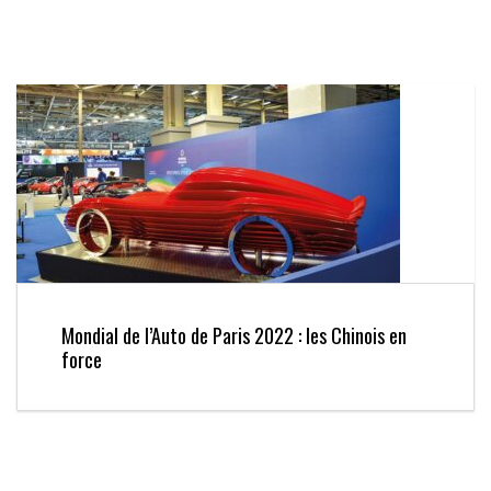
Mondial de l’Auto de Paris 2022 : les Chinois en
force