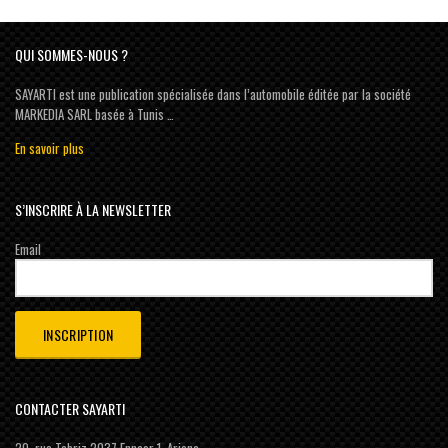
QUI SOMMES-NOUS ?
SAYARTI est une publication spécialisée dans l’automobile éditée par la société
MARKEDIA SARL basée à Tunis …
En savoir plus
S’INSCRIRE À LA NEWSLETTER
Email
CONTACTER SAYARTI