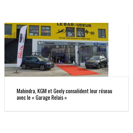
Mahindra, KGM et Geely consolident leur réseau
avec le « Garage Relais »