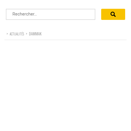
Rechercher :
>
>
DAMMAK
ACTUALITÉS