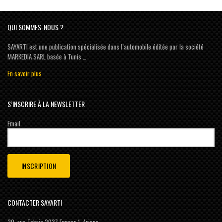
QUI SOMMES-NOUS ?
SAYARTI est une publication spécialisée dans l’automobile éditée par la société
MARKEDIA SARL basée à Tunis …
En savoir plus
S’INSCRIRE À LA NEWSLETTER
Email
CONTACTER SAYARTI