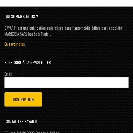
QUI SOMMES-NOUS ?
SAYARTI est une publication spécialisée dans l’automobile éditée par la société
MARKEDIA SARL basée à Tunis …
En savoir plus
S’INSCRIRE À LA NEWSLETTER
Email
CONTACTER SAYARTI