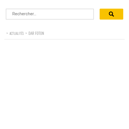
Rechercher :
>
>
DAR FOTON
ACTUALITÉS