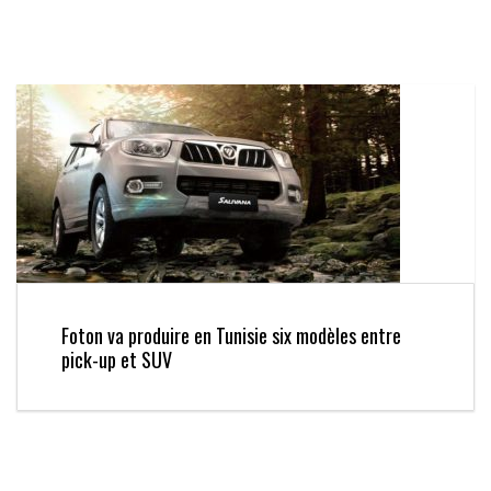
Foton va produire en Tunisie six modèles entre
pick-up et SUV