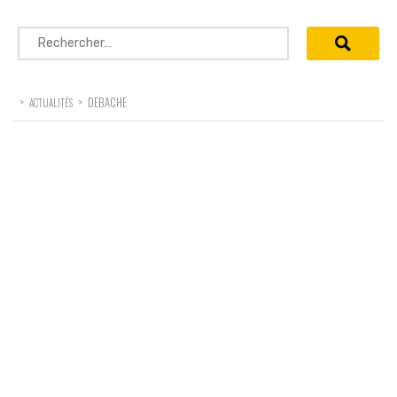
Rechercher :
>
>
DEBACHE
ACTUALITÉS