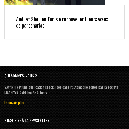
Audi et Shell en Tunisie renouvellent leurs vœux
de partenariat
QUI SOMMES-NOUS ?
SAYARTI est une publication spécialisée dans l’automobile éditée par la société
MARKEDIA SARL basée à Tunis …
En savoir plus
S’INSCRIRE À LA NEWSLETTER