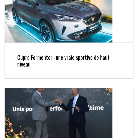
Cupra Formentor : une vraie sportive de haut
niveau