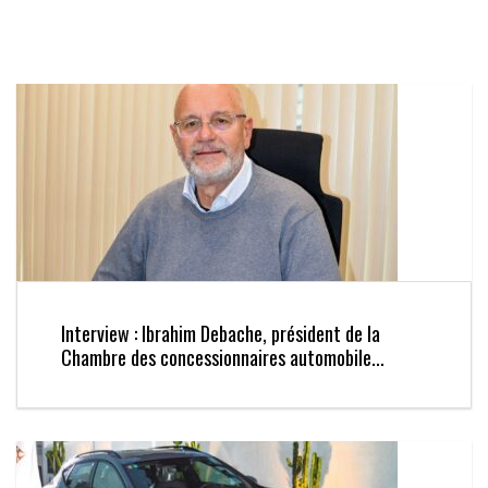
Interview : Ibrahim Debache, président de la
Chambre des concessionnaires automobile...