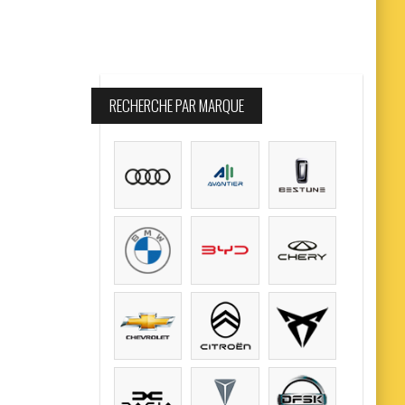
RECHERCHE PAR MARQUE