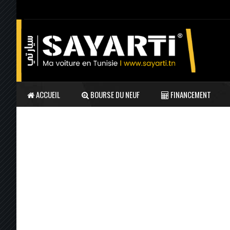
ACCUEIL
BOURSE DU NEUF
FINANCEMENT