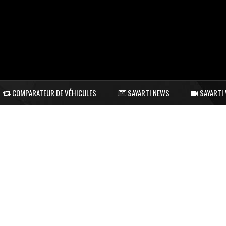
COMPARATEUR DE VÉHICULES
SAYARTI NEWS
SAYARTI 