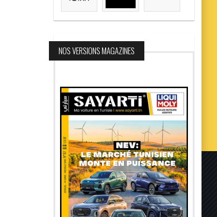
NOS VERSIONS MAGAZINES