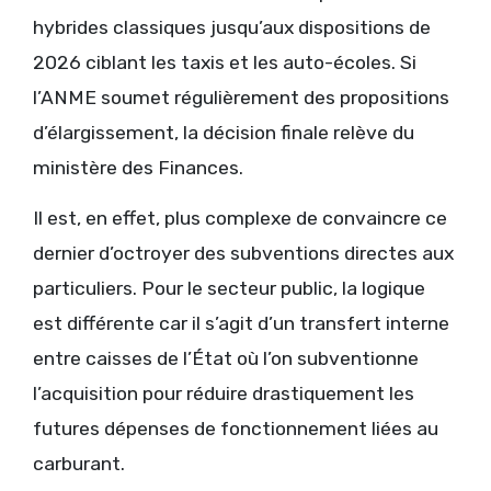
hybrides classiques jusqu’aux dispositions de
2026 ciblant les taxis et les auto-écoles. Si
l’ANME soumet régulièrement des propositions
d’élargissement, la décision finale relève du
ministère des Finances.
Il est, en effet, plus complexe de convaincre ce
dernier d’octroyer des subventions directes aux
particuliers. Pour le secteur public, la logique
est différente car il s’agit d’un transfert interne
entre caisses de l’État où l’on subventionne
l’acquisition pour réduire drastiquement les
futures dépenses de fonctionnement liées au
carburant.