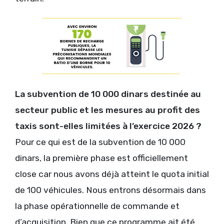
La subvention de 10 000 dinars destinée au
secteur public et les mesures au profit des
taxis sont-elles limitées à l’exercice 2026 ?
Pour ce qui est de la subvention de 10 000
dinars, la première phase est officiellement
close car nous avons déjà atteint le quota initial
de 100 véhicules. Nous entrons désormais dans
la phase opérationnelle de commande et
d’acquisition. Bien que ce programme ait été