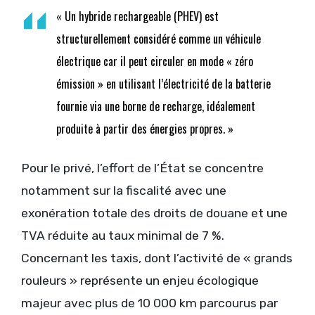
« Un hybride rechargeable (PHEV) est
structurellement considéré comme un véhicule
électrique car il peut circuler en mode « zéro
émission » en utilisant l’électricité de la batterie
fournie via une borne de recharge, idéalement
produite à partir des énergies propres. »
Pour le privé, l’effort de l’État se concentre
notamment sur la fiscalité avec une
exonération totale des droits de douane et une
TVA réduite au taux minimal de 7 %.
Concernant les taxis, dont l’activité de « grands
rouleurs » représente un enjeu écologique
majeur avec plus de 10 000 km parcourus par