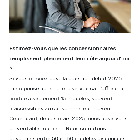
Estimez-vous que les concessionnaires
remplissent pleinement leur rôle aujourd’hui
?
Si vous m’aviez posé la question début 2025,
ma réponse aurait été réservée car l’offre était
limitée à seulement 15 modèles, souvent
inaccessibles au consommateur moyen.
Cependant, depuis mars 2025, nous observons
un véritable tournant. Nous comptons
désormais entre 50 et 60 modèles disponibles