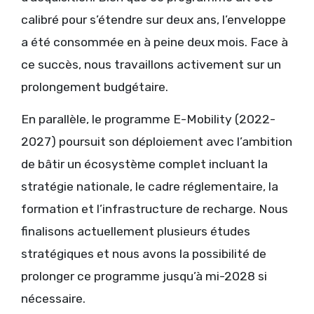
calibré pour s’étendre sur deux ans, l’enveloppe
a été consommée en à peine deux mois. Face à
ce succès, nous travaillons activement sur un
prolongement budgétaire.
En parallèle, le programme E-Mobility (2022-
2027) poursuit son déploiement avec l’ambition
de bâtir un écosystème complet incluant la
stratégie nationale, le cadre réglementaire, la
formation et l’infrastructure de recharge. Nous
finalisons actuellement plusieurs études
stratégiques et nous avons la possibilité de
prolonger ce programme jusqu’à mi-2028 si
nécessaire.