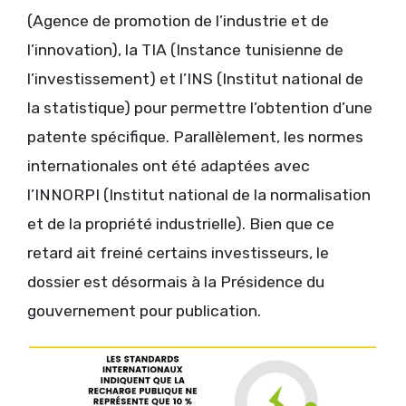
(Agence de promotion de l’industrie et de
l’innovation), la TIA (Instance tunisienne de
l’investissement) et l’INS (Institut national de
la statistique) pour permettre l’obtention d’une
patente spécifique. Parallèlement, les normes
internationales ont été adaptées avec
l’INNORPI (Institut national de la normalisation
et de la propriété industrielle). Bien que ce
retard ait freiné certains investisseurs, le
dossier est désormais à la Présidence du
gouvernement pour publication.