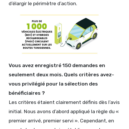
d’élargir le périmètre d’action.
Vous avez enregistré 150 demandes en
seulement deux mois. Quels critères avez-
vous privilégié pour la sélection des
bénéficiaires ?
Les critères étaient clairement définis dès l’avis
initial. Nous avons d’abord appliqué la règle du «
premier arrivé, premier servi ». Cependant, en