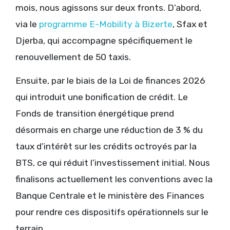
mois, nous agissons sur deux fronts. D’abord,
via le
programme E-Mobility à Bizerte
, Sfax et
Djerba, qui accompagne spécifiquement le
renouvellement de 50 taxis.
Ensuite, par le biais de la Loi de finances 2026
qui introduit une bonification de crédit. Le
Fonds de transition énergétique prend
désormais en charge une réduction de 3 % du
taux d’intérêt sur les crédits octroyés par la
BTS, ce qui réduit l’investissement initial. Nous
finalisons actuellement les conventions avec la
Banque Centrale et le ministère des Finances
pour rendre ces dispositifs opérationnels sur le
terrain.