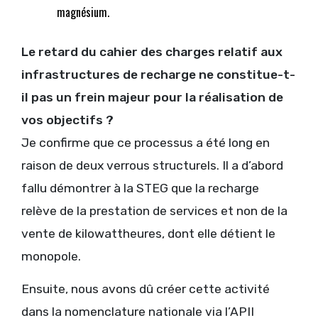
magnésium.
Le retard du cahier des charges relatif aux
infrastructures de recharge ne constitue-t-
il pas un frein majeur pour la réalisation de
vos objectifs ?
Je confirme que ce processus a été long en
raison de deux verrous structurels. Il a d’abord
fallu démontrer à la STEG que la recharge
relève de la prestation de services et non de la
vente de kilowattheures, dont elle détient le
monopole.
Ensuite, nous avons dû créer cette activité
dans la nomenclature nationale via l’APII