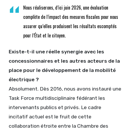
Nous réaliserons, d’ici juin 2026, une évaluation
complète de l’impact des mesures fiscales pour nous
assurer qu’elles produisent les résultats escomptés
pour l’État et le citoyen.
Existe-t-il une réelle synergie avec les
concessionnaires et les autres acteurs de la
place pour le développement de la mobilité
électrique ?
Absolument. Dès 2016, nous avons instauré une
Task Force multidisciplinaire fédérant les
intervenants publics et privés. Le cadre
incitatif actuel est le fruit de cette
collaboration étroite entre la Chambre des