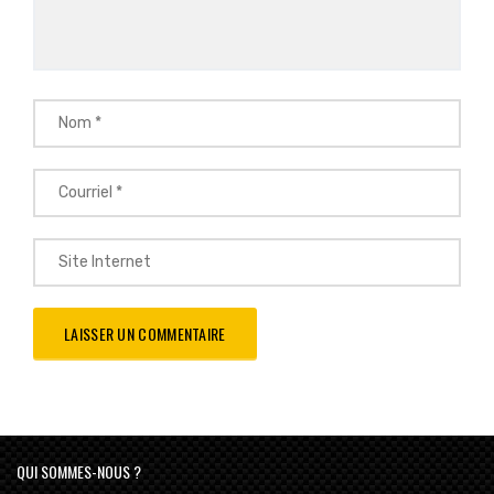
QUI SOMMES-NOUS ?