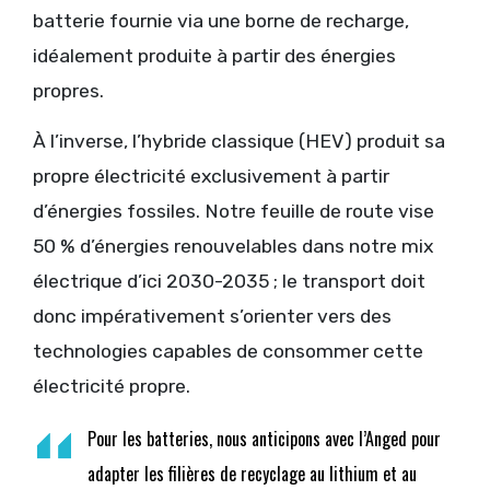
batterie fournie via une borne de recharge,
idéalement produite à partir des énergies
propres.
À l’inverse, l’hybride classique (HEV) produit sa
propre électricité exclusivement à partir
d’énergies fossiles. Notre feuille de route vise
50 % d’énergies renouvelables dans notre mix
électrique d’ici 2030-2035 ; le transport doit
donc impérativement s’orienter vers des
technologies capables de consommer cette
électricité propre.
Pour les batteries, nous anticipons avec l’Anged pour
adapter les filières de recyclage au lithium et au