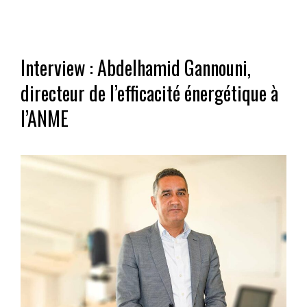
Interview : Abdelhamid Gannouni,
directeur de l’efficacité énergétique à
l’ANME