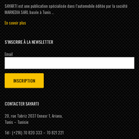
SAYARTI est une publication spécialisée dans l’automobile éditée par la société
MARKEDIA SARL basée à Tunis …
En savoir plus
S’INSCRIRE À LA NEWSLETTER
Email
CONTACTER SAYARTI
20, rue Tabriz 2037 Ennasr 1, Ariana,
Tunis – Tunisie
Tél : (+216) 70 820 333 – 70 821 221