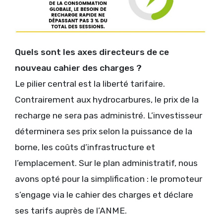
Quels sont les axes directeurs de ce
nouveau cahier des charges ?
Le pilier central est la liberté tarifaire.
Contrairement aux hydrocarbures, le prix de la
recharge ne sera pas administré. L’investisseur
déterminera ses prix selon la puissance de la
borne, les coûts d’infrastructure et
l’emplacement. Sur le plan administratif, nous
avons opté pour la simplification : le promoteur
s’engage via le cahier des charges et déclare
ses tarifs auprès de l’ANME.