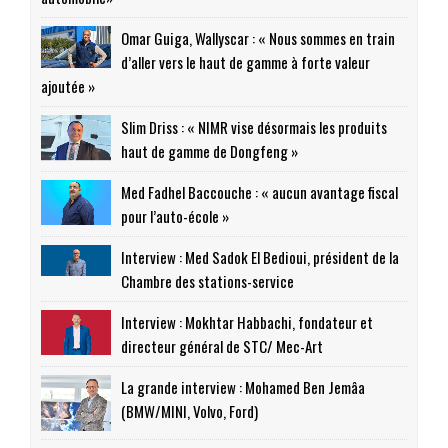
Omar Guiga, Wallyscar : « Nous sommes en train
d’aller vers le haut de gamme à forte valeur
ajoutée »
Slim Driss : « NIMR vise désormais les produits
haut de gamme de Dongfeng »
Med Fadhel Baccouche : « aucun avantage fiscal
pour l’auto-école »
Interview : Med Sadok El Bedioui, président de la
Chambre des stations-service
Interview : Mokhtar Habbachi, fondateur et
directeur général de STC/ Mec-Art
La grande interview : Mohamed Ben Jemâa
(BMW/MINI, Volvo, Ford)