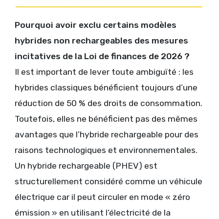
Pourquoi avoir exclu certains modèles
hybrides non rechargeables des mesures
incitatives de la Loi de finances de 2026 ?
Il est important de lever toute ambiguïté : les
hybrides classiques bénéficient toujours d’une
réduction de 50 % des droits de consommation.
Toutefois, elles ne bénéficient pas des mêmes
avantages que l’hybride rechargeable pour des
raisons technologiques et environnementales.
Un hybride rechargeable (PHEV) est
structurellement considéré comme un véhicule
électrique car il peut circuler en mode « zéro
émission » en utilisant l’électricité de la