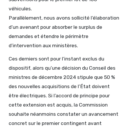
véhicules.
Parallèlement, nous avons sollicité l’élaboration
d’un avenant pour absorber le surplus de
demandes et étendre le périmètre
d’intervention aux ministères.
Ces derniers sont pour l’instant exclus du
dispositif, alors qu’une décision du Conseil des
ministres de décembre 2024 stipule que 50 %
des nouvelles acquisitions de l’État doivent
être électriques. Si l’accord de principe pour
cette extension est acquis, la Commission
souhaite néanmoins constater un avancement
concret sur le premier contingent avant