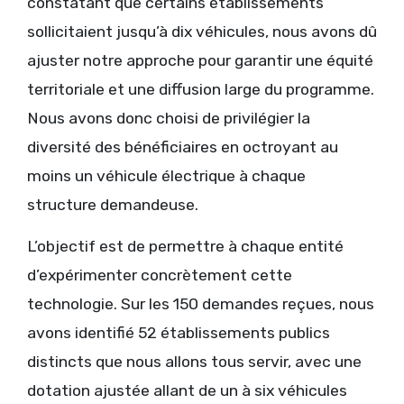
constatant que certains établissements
sollicitaient jusqu’à dix véhicules, nous avons dû
ajuster notre approche pour garantir une équité
territoriale et une diffusion large du programme.
Nous avons donc choisi de privilégier la
diversité des bénéficiaires en octroyant au
moins un véhicule électrique à chaque
structure demandeuse.
L’objectif est de permettre à chaque entité
d’expérimenter concrètement cette
technologie. Sur les 150 demandes reçues, nous
avons identifié 52 établissements publics
distincts que nous allons tous servir, avec une
dotation ajustée allant de un à six véhicules