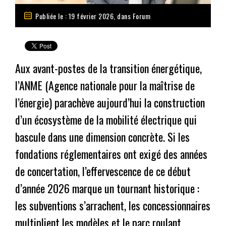
Publiée le : 19 février 2026, dans
Forum
Aux avant-postes de la transition énergétique,
l’ANME (Agence nationale pour la maîtrise de
l’énergie) parachève aujourd’hui la construction
d’un écosystème de la mobilité électrique qui
bascule dans une dimension concrète. Si les
fondations réglementaires ont exigé des années
de concertation, l’effervescence de ce début
d’année 2026 marque un tournant historique :
les subventions s’arrachent, les concessionnaires
multiplient les modèles et le parc roulant