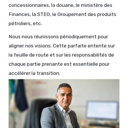
concessionnaires, la douane, le ministère des
Finances, la STEG, le Groupement des produits
pétroliers, etc.
Nous nous réunissons périodiquement pour
aligner nos visions. Cette parfaite entente sur
la feuille de route et sur les responsabilités de
chaque partie prenante est essentielle pour
accélérer la transition.