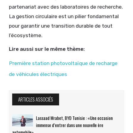
partenariat avec des laboratoires de recherche.
La gestion circulaire est un pilier fondamental
pour garantir une transition durable de tout
l’écosystème.
Lire aussi sur le même thème:
Première station photovoltaïque de recharge
de véhicules électriques
ARTICLES ASSOCIÉS
Lassaad Mrabet, BYD Tunisie : «Une occasion
immense d’entrer dans une nouvelle ère
automobile»