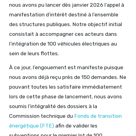
nous avons pu lancer dès janvier 2026 l’appel à
manifestation d’intérêt destiné à l’ensemble
des structures publiques. Notre objectif initial
consistait à accompagner ces acteurs dans
l’intégration de 100 véhicules électriques au
sein de leurs flottes.
À ce jour, l’engouement est manifeste puisque
nous avons déjà reçu près de 150 demandes. Ne
pouvant toutes les satisfaire immédiatement
lors de cette phase de lancement, nous avons
soumis l’intégralité des dossiers à la
Commission technique du
Fonds de transition
énergétique (FTE)
afin de valider les
subventions pour le premier lot de 100