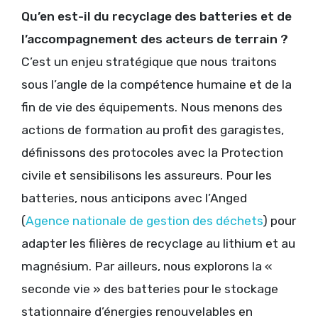
Qu’en est-il du recyclage des batteries et de
l’accompagnement des acteurs de terrain ?
C’est un enjeu stratégique que nous traitons
sous l’angle de la compétence humaine et de la
fin de vie des équipements. Nous menons des
actions de formation au profit des garagistes,
définissons des protocoles avec la Protection
civile et sensibilisons les assureurs. Pour les
batteries, nous anticipons avec l’Anged
(
Agence nationale de gestion des déchets
) pour
adapter les filières de recyclage au lithium et au
magnésium. Par ailleurs, nous explorons la «
seconde vie » des batteries pour le stockage
stationnaire d’énergies renouvelables en