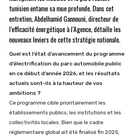
tunisien entame sa mue profonde. Dans cet
entretien, Abdelhamid Gannouni, directeur de
l’efficacité énergétique à l’Agence, détaille les
nouveaux leviers de cette stratégie nationale.
Quel est l’état d’avancement du programme
d’électrification du parc automobile public
en ce début d’année 2026, et les résultats
actuels sont-ils à la hauteur de vos
ambitions ?
Ce programme cible prioritairement les
établissements publics, les institutions et les
collectivités locales. Bien que le cadre
réglementaire global ait été finalisé fin 2025,