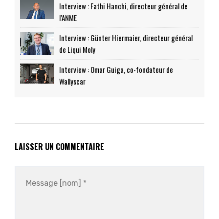
Interview : Fathi Hanchi, directeur général de
l’ANME
Interview : Günter Hiermaier, directeur général
de Liqui Moly
Interview : Omar Guiga, co-fondateur de
Wallyscar
LAISSER UN COMMENTAIRE