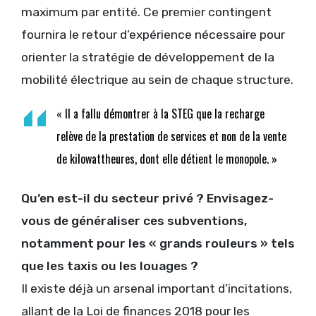
maximum par entité. Ce premier contingent
fournira le retour d’expérience nécessaire pour
orienter la stratégie de développement de la
mobilité électrique au sein de chaque structure.
«
Il a fallu démontrer à la STEG que la recharge
relève de la prestation de services et non de la vente
de kilowattheures, dont elle détient le monopole.
»
Qu’en est-il du secteur privé ? Envisagez-
vous de généraliser ces subventions,
notamment pour les
« grands rouleurs » tels
que les taxis ou les louages ?
Il existe déjà un arsenal important d’incitations,
allant de la Loi de finances 2018 pour les