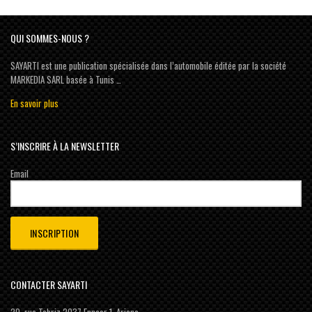
QUI SOMMES-NOUS ?
SAYARTI est une publication spécialisée dans l’automobile éditée par la société
MARKEDIA SARL basée à Tunis …
En savoir plus
S’INSCRIRE À LA NEWSLETTER
Email
CONTACTER SAYARTI