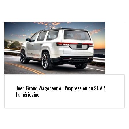
Jeep Grand Wagoneer ou l’expression du SUV à
l’américaine