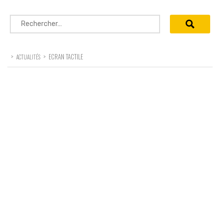
Rechercher :
>
>
ECRAN TACTILE
ACTUALITÉS