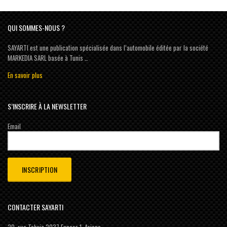
QUI SOMMES-NOUS ?
SAYARTI est une publication spécialisée dans l’automobile éditée par la société
MARKEDIA SARL basée à Tunis …
En savoir plus
S’INSCRIRE À LA NEWSLETTER
Email
CONTACTER SAYARTI