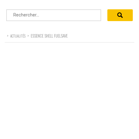
Rechercher :
>
>
ESSENCE SHELL FUELSAVE
ACTUALITÉS