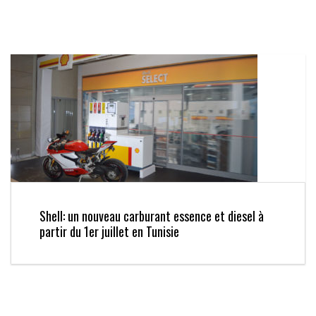
Shell: un nouveau carburant essence et diesel à
partir du 1er juillet en Tunisie