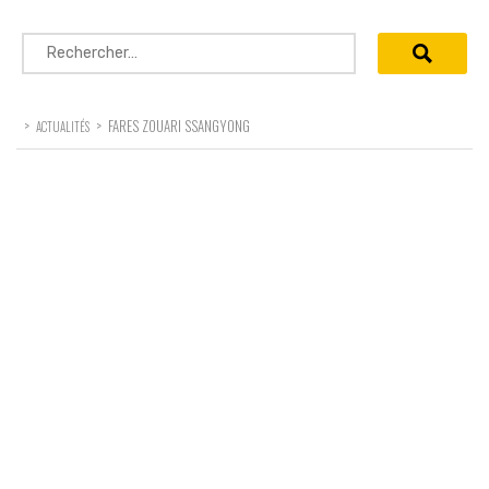
Rechercher :
>
>
FARES ZOUARI SSANGYONG
ACTUALITÉS