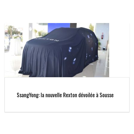
SsangYong: la nouvelle Rexton dévoilée à Sousse