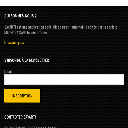
QUI SOMMES-NOUS ?
SAYARTI est une publication spécialisée dans l’automobile éditée par la société
MARKEDIA SARL basée à Tunis …
En savoir plus
S’INSCRIRE À LA NEWSLETTER
Email
CONTACTER SAYARTI