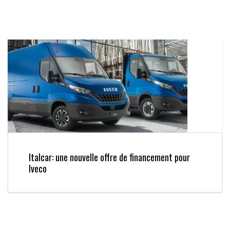
Italcar: une nouvelle offre de financement pour
Iveco