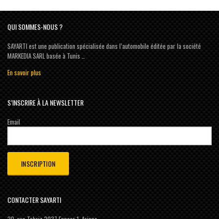
QUI SOMMES-NOUS ?
SAYARTI est une publication spécialisée dans l’automobile éditée par la société
MARKEDIA SARL basée à Tunis …
En savoir plus
S’INSCRIRE À LA NEWSLETTER
Email
CONTACTER SAYARTI