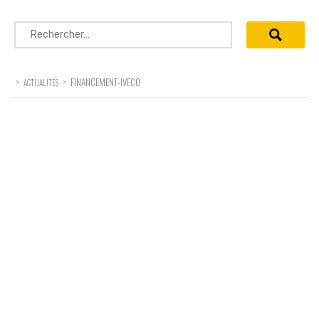
Rechercher :
>
>
FINANCEMENT-IVECO
ACTUALITÉS