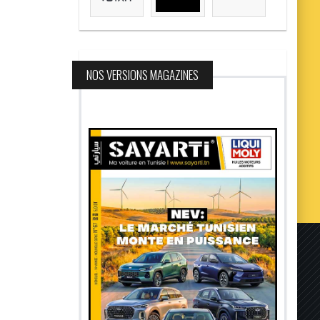
NOS VERSIONS MAGAZINES