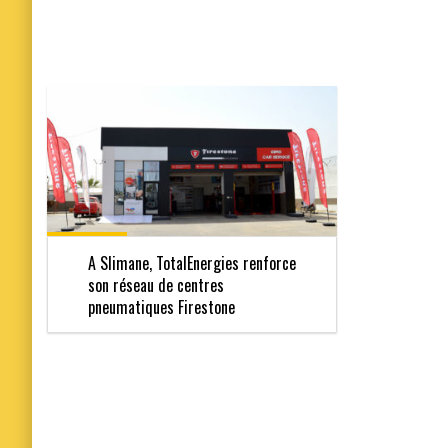
A Slimane, TotalEnergies renforce
son réseau de centres
pneumatiques Firestone