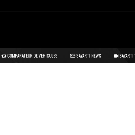
COMPARATEUR DE VÉHICULES
SAYARTI NEWS
SAYARTI 