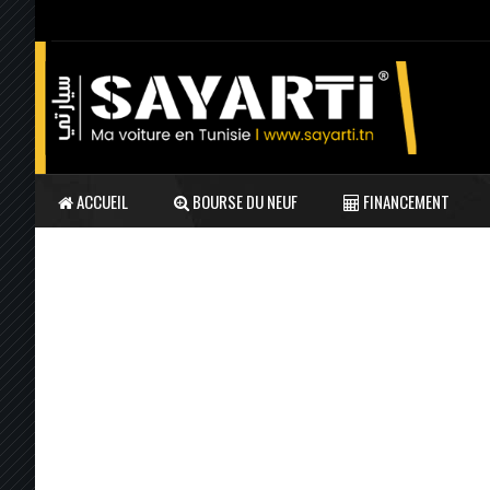
ACCUEIL
BOURSE DU NEUF
FINANCEMENT