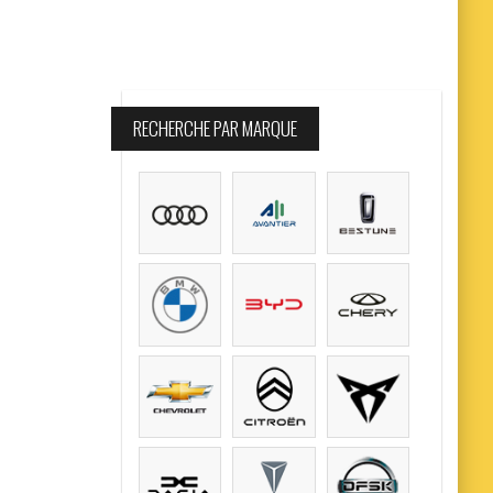
RECHERCHE PAR MARQUE