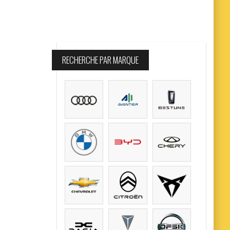
RECHERCHE PAR MARQUE