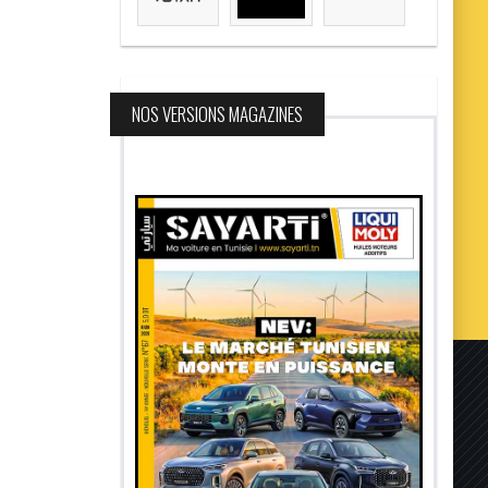
NOS VERSIONS MAGAZINES