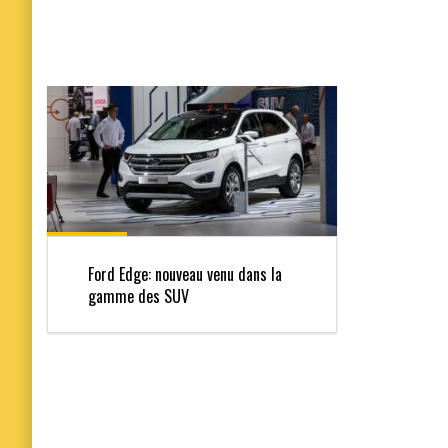
Ford Edge: nouveau venu dans la
gamme des SUV