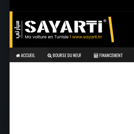
ACCUEIL
BOURSE DU NEUF
FINANCEMENT