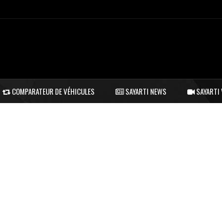
COMPARATEUR DE VÉHICULES
SAYARTI NEWS
SAYARTI 