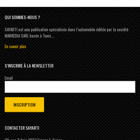
QUI SOMMES-NOUS ?
SAYARTI est une publication spécialisée dans l’automobile éditée par la société
MARKEDIA SARL basée à Tunis …
En savoir plus
S’INSCRIRE À LA NEWSLETTER
Email
CONTACTER SAYARTI