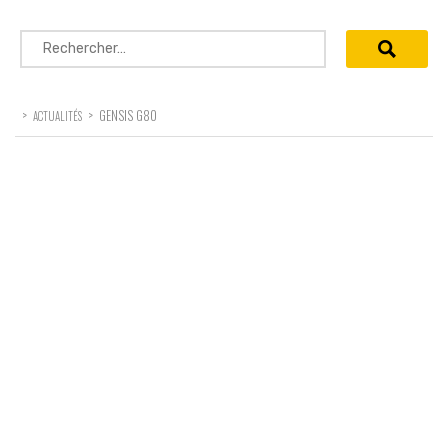
Rechercher :
>
>
GENSIS G80
ACTUALITÉS