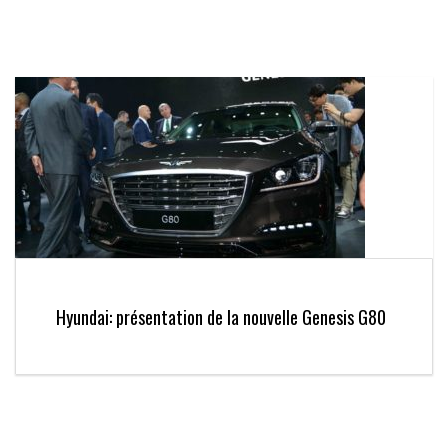
Hyundai: présentation de la nouvelle Genesis G80