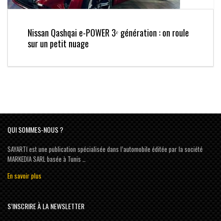
Nissan Qashqai e-POWER 3ᵉ génération : on roule
sur un petit nuage
QUI SOMMES-NOUS ?
SAYARTI est une publication spécialisée dans l’automobile éditée par la société
MARKEDIA SARL basée à Tunis …
En savoir plus
S’INSCRIRE À LA NEWSLETTER