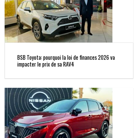
BSB Toyota: pourquoi la loi de finances 2026 va
impacter le prix de sa RAV4