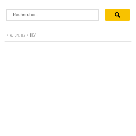
Rechercher :
>
>
HEV
ACTUALITÉS