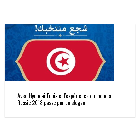
Avec Hyundai Tunisie, l’expérience du mondial
Russie 2018 passe par un slogan