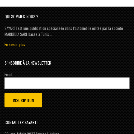
QUI SOMMES-NOUS ?
SAYARTI est une publication spécialisée dans l’automobile éditée par la société
MARKEDIA SARL basée à Tunis …
En savoir plus
S’INSCRIRE À LA NEWSLETTER
Email
CONTACTER SAYARTI