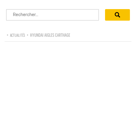
Rechercher :
>
>
HYUNDAI AIGLES CARTHAGE
ACTUALITÉS