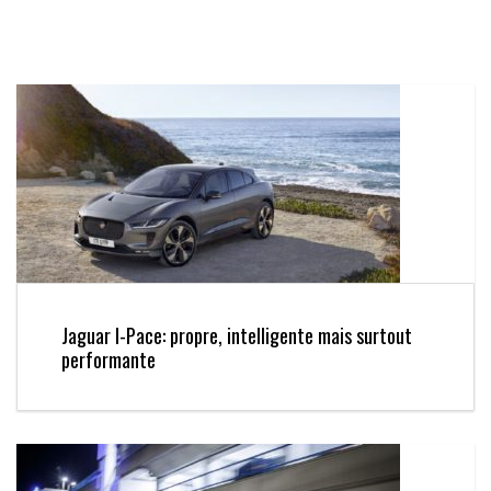
Jaguar I-Pace: propre, intelligente mais surtout
performante