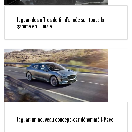
Jaguar: des offres de fin d’année sur toute la
gamme en Tunisie
Jaguar: un nouveau concept-car dénommé I-Pace