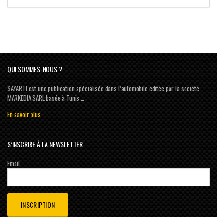
QUI SOMMES-NOUS ?
SAYARTI est une publication spécialisée dans l’automobile éditée par la société
MARKEDIA SARL basée à Tunis …
En savoir plus
S’INSCRIRE À LA NEWSLETTER
Email