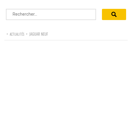
Rechercher :
>
>
JAGUAR NEUF
ACTUALITÉS