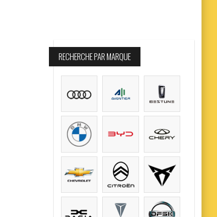
RECHERCHE PAR MARQUE