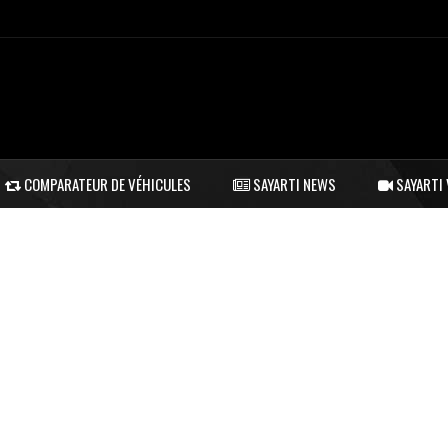
COMPARATEUR DE VÉHICULES
SAYARTI NEWS
SAYARTI 