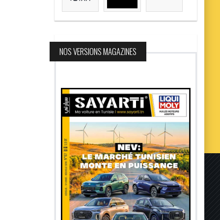
NOS VERSIONS MAGAZINES