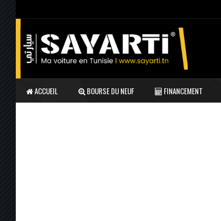
ACCUEIL
BOURSE DU NEUF
FINANCEMENT