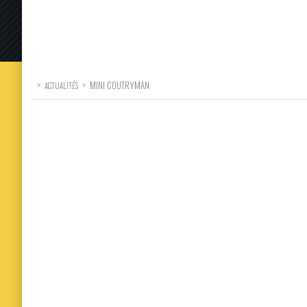
>
>
MINI COUTRYMAN
ACTUALITÉS