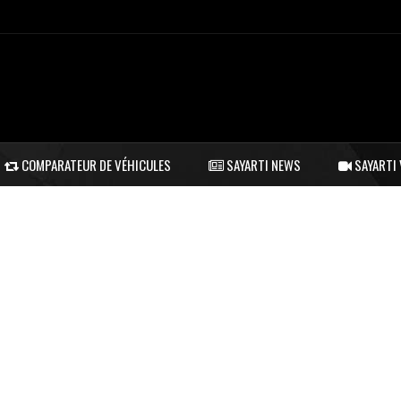
COMPARATEUR DE VÉHICULES
SAYARTI NEWS
SAYARTI 