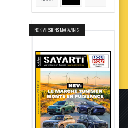
NOS VERSIONS MAGAZINES