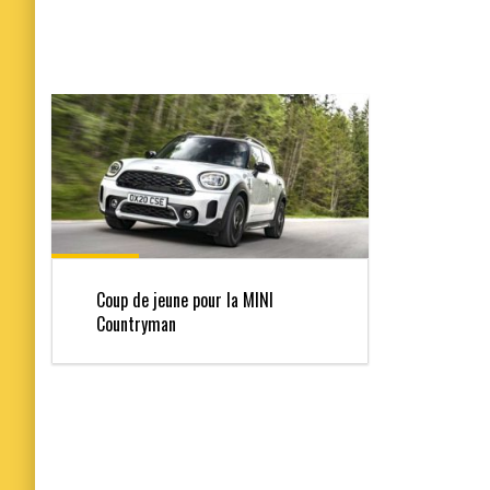
Coup de jeune pour la MINI
Countryman