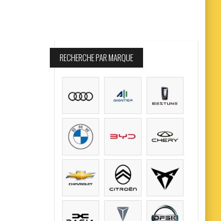
RECHERCHE PAR MARQUE