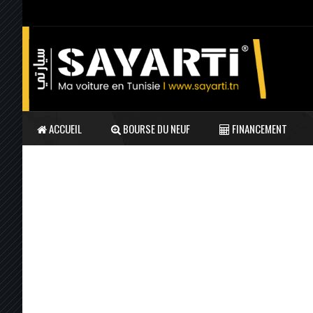
ACCUEIL
BOURSE DU NEUF
FINANCEMENT