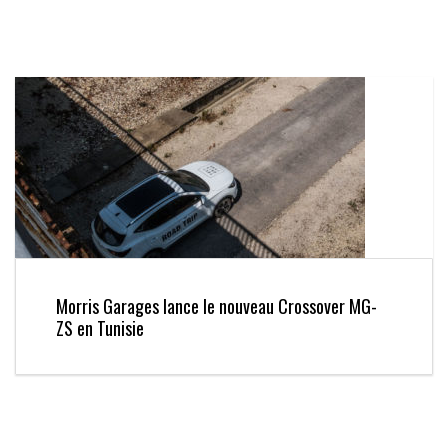
Morris Garages lance le nouveau Crossover MG-
ZS en Tunisie