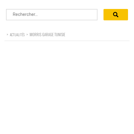
Rechercher :
>
>
MORRIS GARAGE TUNISIE
ACTUALITÉS