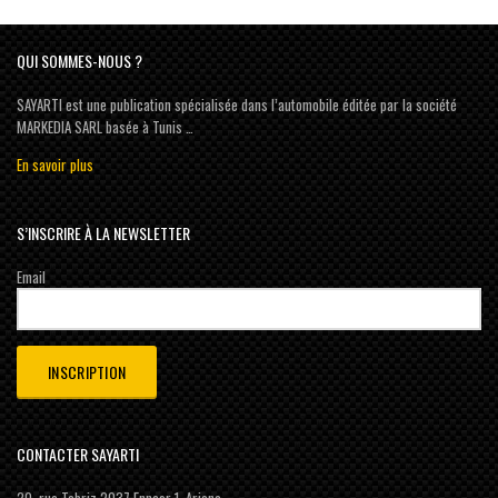
QUI SOMMES-NOUS ?
SAYARTI est une publication spécialisée dans l’automobile éditée par la société
MARKEDIA SARL basée à Tunis …
En savoir plus
S’INSCRIRE À LA NEWSLETTER
Email
CONTACTER SAYARTI