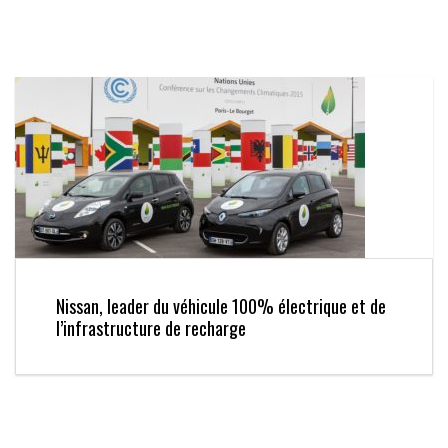
Nissan, leader du véhicule 100% électrique et de
l’infrastructure de recharge