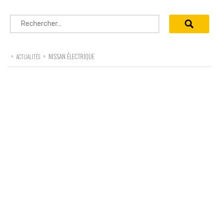
Rechercher :
>
>
NISSAN ÉLECTRIQUE
ACTUALITÉS