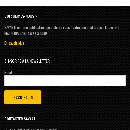
QUI SOMMES-NOUS ?
SAYARTI est une publication spécialisée dans l’automobile éditée par la société
MARKEDIA SARL basée à Tunis …
En savoir plus
S’INSCRIRE À LA NEWSLETTER
Email
CONTACTER SAYARTI