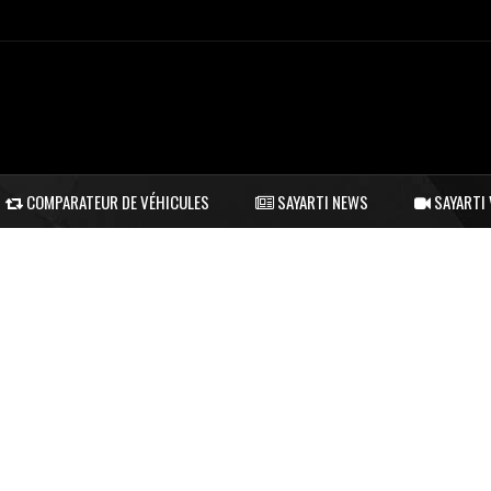
COMPARATEUR DE VÉHICULES
SAYARTI NEWS
SAYARTI 