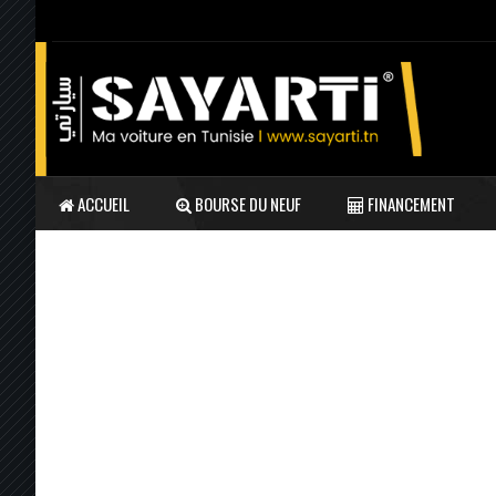
ACCUEIL
BOURSE DU NEUF
FINANCEMENT