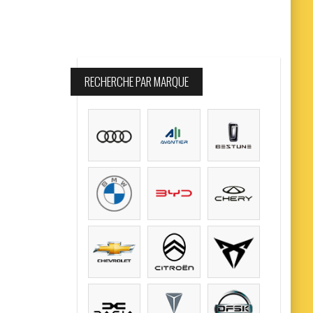
RECHERCHE PAR MARQUE