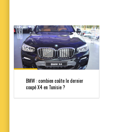
BMW : combien coûte le dernier
coupé X4 en Tunisie ?