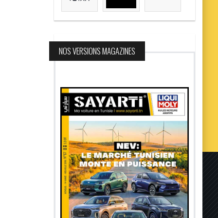
NOS VERSIONS MAGAZINES