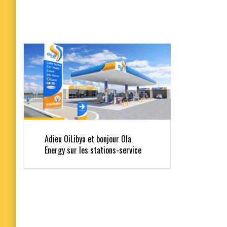
Adieu OiLibya et bonjour Ola
Energy sur les stations-service