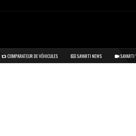
COMPARATEUR DE VÉHICULES
SAYARTI NEWS
SAYARTI 