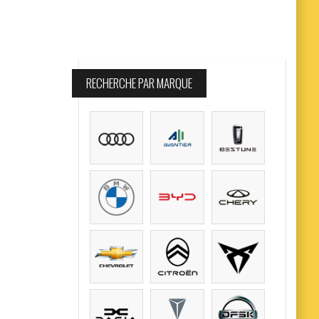
RECHERCHE PAR MARQUE