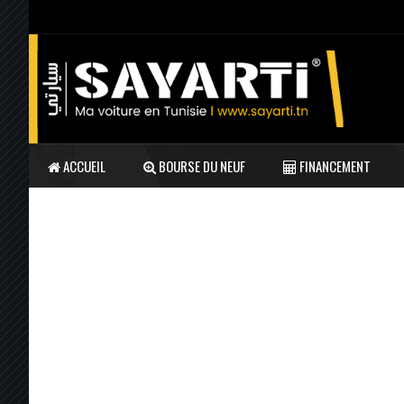
ACCUEIL
BOURSE DU NEUF
FINANCEMENT