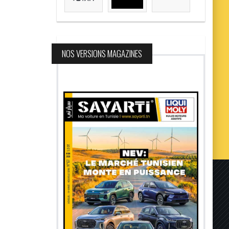
NOS VERSIONS MAGAZINES