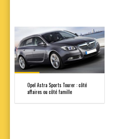
Opel Astra Sports Tourer : côté
affaires ou côté famille