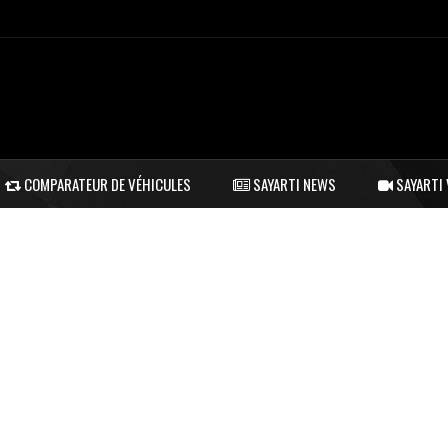
COMPARATEUR DE VÉHICULES
SAYARTI NEWS
SAYARTI 