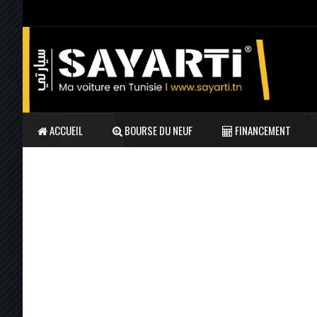
ACCUEIL
BOURSE DU NEUF
FINANCEMENT