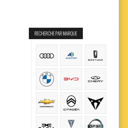
RECHERCHE PAR MARQUE