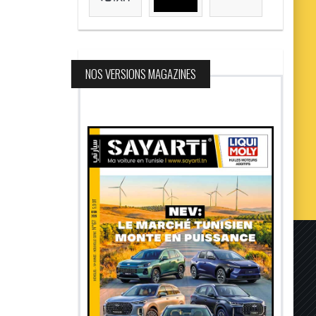
NOS VERSIONS MAGAZINES