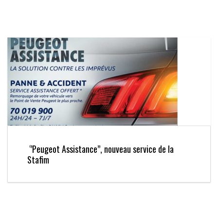
‘’Peugeot Assistance’’, nouveau service de la
Stafim