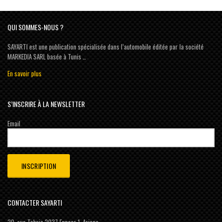
QUI SOMMES-NOUS ?
SAYARTI est une publication spécialisée dans l’automobile éditée par la société
MARKEDIA SARL basée à Tunis …
En savoir plus
S’INSCRIRE À LA NEWSLETTER
Email
CONTACTER SAYARTI