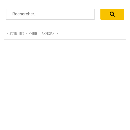
Rechercher :
>
>
PEUGEOT ASSISTANCE
ACTUALITÉS