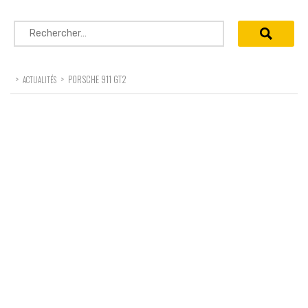
Rechercher :
>
>
PORSCHE 911 GT2
ACTUALITÉS