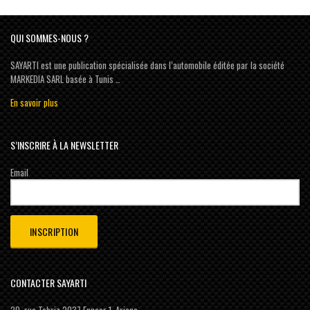
QUI SOMMES-NOUS ?
SAYARTI est une publication spécialisée dans l’automobile éditée par la société
MARKEDIA SARL basée à Tunis …
En savoir plus
S’INSCRIRE À LA NEWSLETTER
Email
CONTACTER SAYARTI