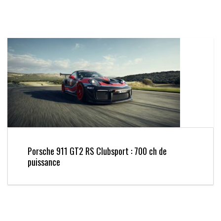
Porsche 911 GT2 RS Clubsport : 700 ch de
puissance