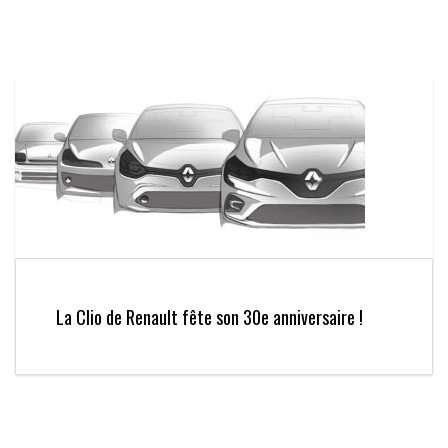
La Clio de Renault fête son 30e anniversaire !