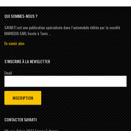
QUI SOMMES-NOUS ?
SAYARTI est une publication spécialisée dans l’automobile éditée par la société
MARKEDIA SARL basée à Tunis …
En savoir plus
S’INSCRIRE À LA NEWSLETTER
Email
CONTACTER SAYARTI