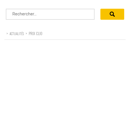
Rechercher :
>
>
PRIX CLIO
ACTUALITÉS