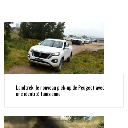
Landtrek, le nouveau pick-up de Peugeot avec
une identité tunisienne