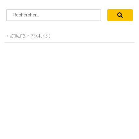
Rechercher :
>
>
PRIX-TUNISIE
ACTUALITÉS