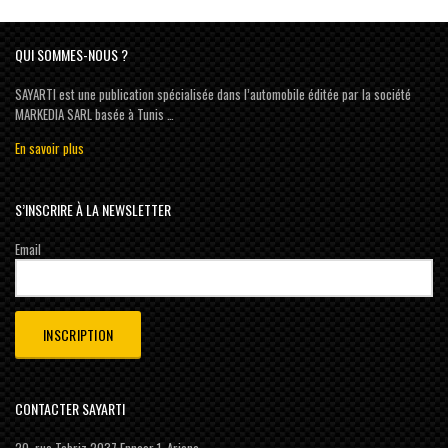
QUI SOMMES-NOUS ?
SAYARTI est une publication spécialisée dans l’automobile éditée par la société
MARKEDIA SARL basée à Tunis …
En savoir plus
S’INSCRIRE À LA NEWSLETTER
Email
CONTACTER SAYARTI