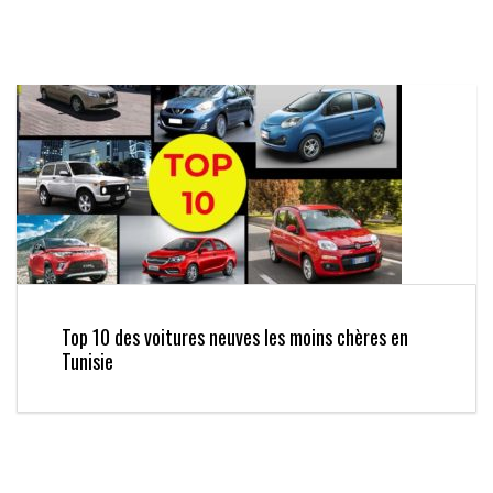
Top 10 des voitures neuves les moins chères en
Tunisie