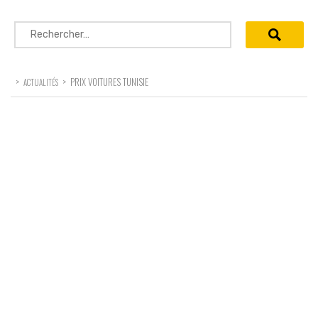
Rechercher :
>
>
PRIX VOITURES TUNISIE
ACTUALITÉS