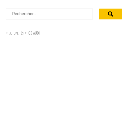
Rechercher :
>
>
Q3 AUDI
ACTUALITÉS