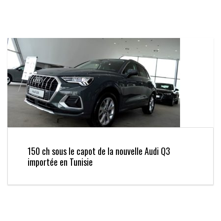
150 ch sous le capot de la nouvelle Audi Q3
importée en Tunisie