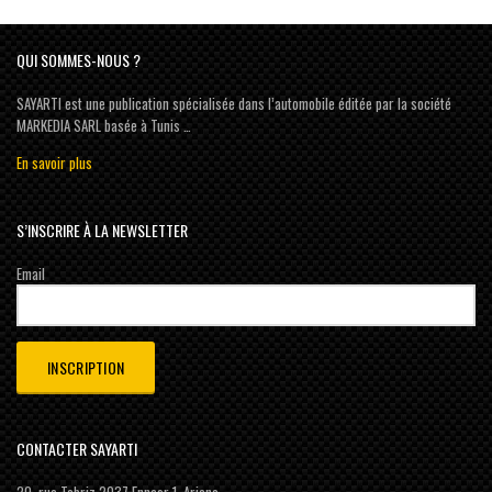
QUI SOMMES-NOUS ?
SAYARTI est une publication spécialisée dans l’automobile éditée par la société
MARKEDIA SARL basée à Tunis …
En savoir plus
S’INSCRIRE À LA NEWSLETTER
Email
CONTACTER SAYARTI