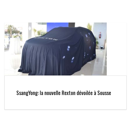
SsangYong: la nouvelle Rexton dévoilée à Sousse