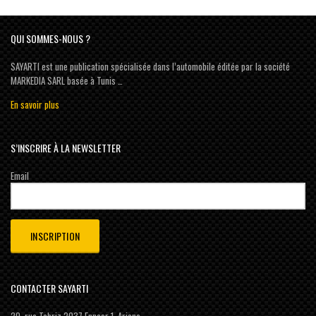
QUI SOMMES-NOUS ?
SAYARTI est une publication spécialisée dans l’automobile éditée par la société
MARKEDIA SARL basée à Tunis …
En savoir plus
S’INSCRIRE À LA NEWSLETTER
Email
CONTACTER SAYARTI