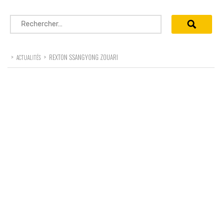
Rechercher :
>
>
REXTON SSANGYONG ZOUARI
ACTUALITÉS