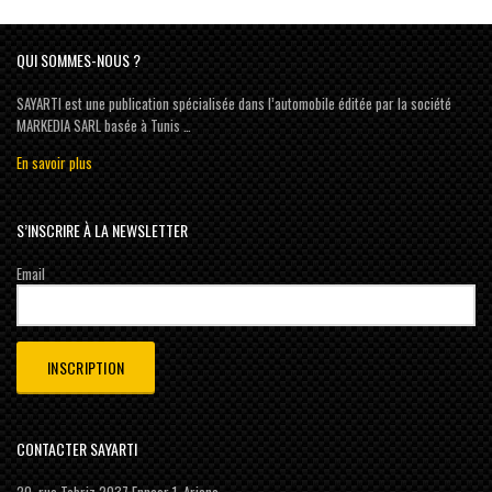
QUI SOMMES-NOUS ?
SAYARTI est une publication spécialisée dans l’automobile éditée par la société
MARKEDIA SARL basée à Tunis …
En savoir plus
S’INSCRIRE À LA NEWSLETTER
Email
CONTACTER SAYARTI