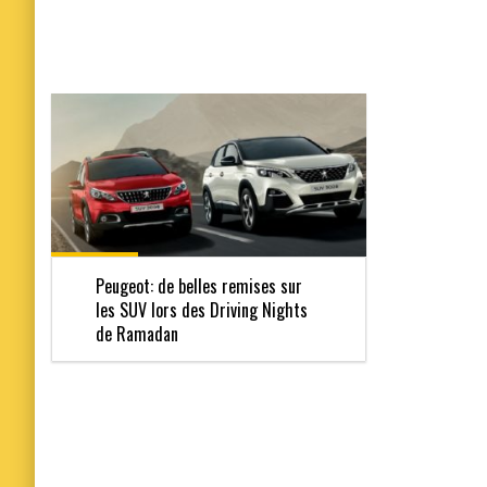
Peugeot: de belles remises sur
les SUV lors des Driving Nights
de Ramadan