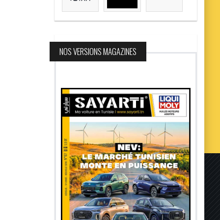
NOS VERSIONS MAGAZINES