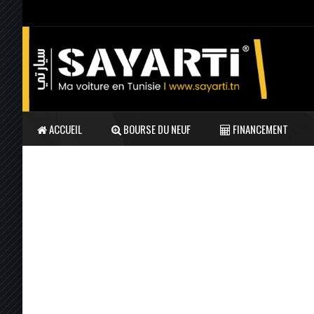
ACCUEIL
BOURSE DU NEUF
FINANCEMENT