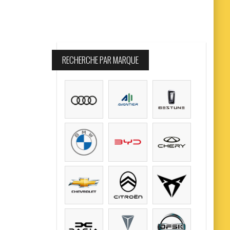
RECHERCHE PAR MARQUE