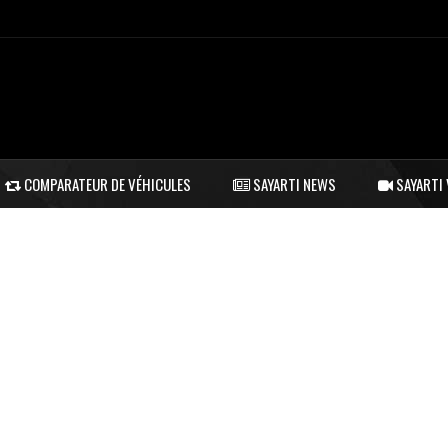
COMPARATEUR DE VÉHICULES
SAYARTI NEWS
SAYARTI 