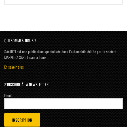
QUI SOMMES-NOUS ?
SAYARTI est une publication spécialisée dans l’automobile éditée par la société
MARKEDIA SARL basée à Tunis …
En savoir plus
S’INSCRIRE À LA NEWSLETTER
Email