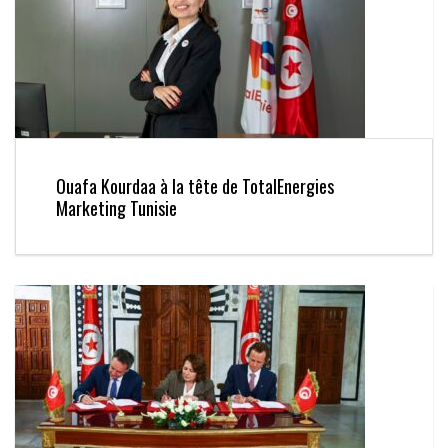
Ouafa Kourdaa à la tête de TotalEnergies
Marketing Tunisie