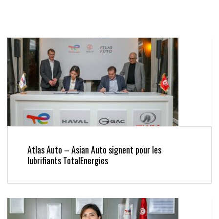
Atlas Auto – Asian Auto signent pour les
lubrifiants TotalEnergies