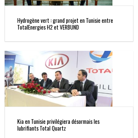
Hydrogène vert : grand projet en Tunisie entre
TotalEnergies H2 et VERBUND
Kia en Tunisie privilégiera désormais les
lubrifiants Total Quartz