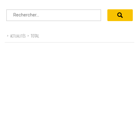
Rechercher :
>
>
TOTAL
ACTUALITÉS