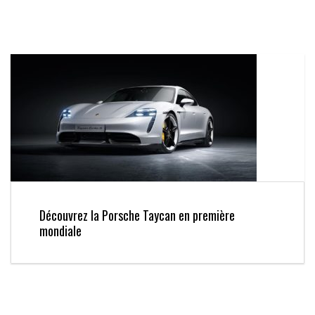
Découvrez la Porsche Taycan en première
mondiale