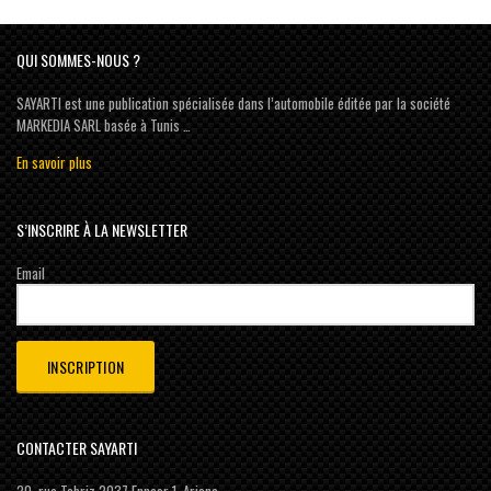
QUI SOMMES-NOUS ?
SAYARTI est une publication spécialisée dans l’automobile éditée par la société
MARKEDIA SARL basée à Tunis …
En savoir plus
S’INSCRIRE À LA NEWSLETTER
Email
CONTACTER SAYARTI