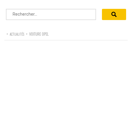
Rechercher :
>
>
VOITURE OPEL
ACTUALITÉS