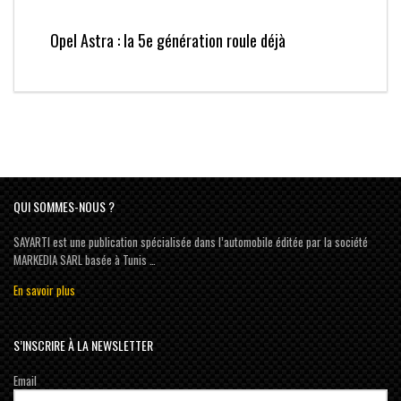
Opel Astra : la 5e génération roule déjà
QUI SOMMES-NOUS ?
SAYARTI est une publication spécialisée dans l’automobile éditée par la société
MARKEDIA SARL basée à Tunis …
En savoir plus
S’INSCRIRE À LA NEWSLETTER
Email