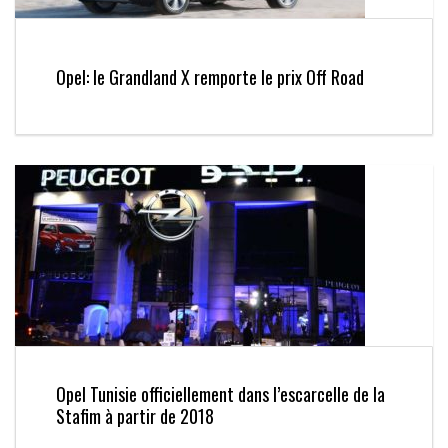
Opel: le Grandland X remporte le prix Off Road
Opel Tunisie officiellement dans l’escarcelle de la
Stafim à partir de 2018