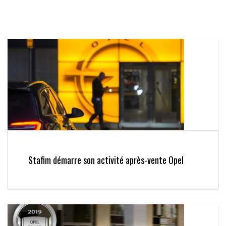
Stafim démarre son activité après-vente Opel