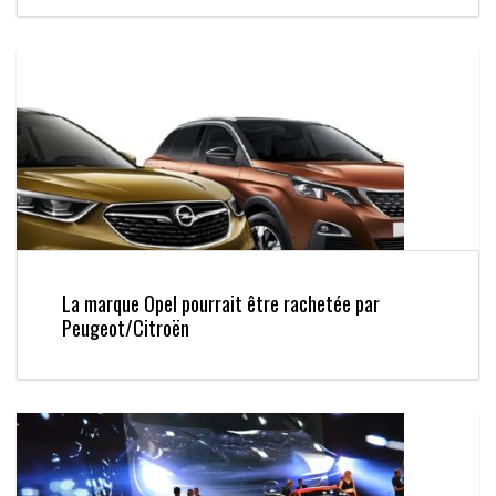
La marque Opel pourrait être rachetée par
Peugeot/Citroën