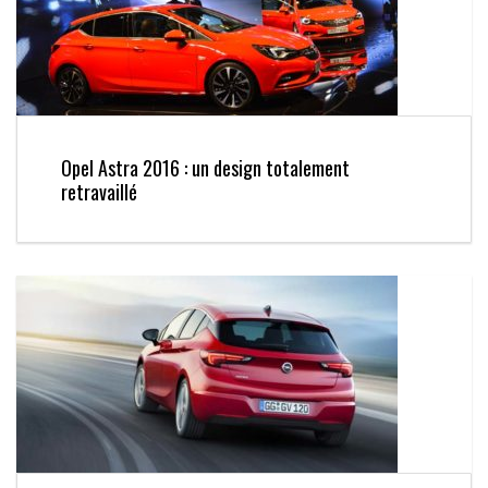
Opel Astra 2016 : un design totalement
retravaillé