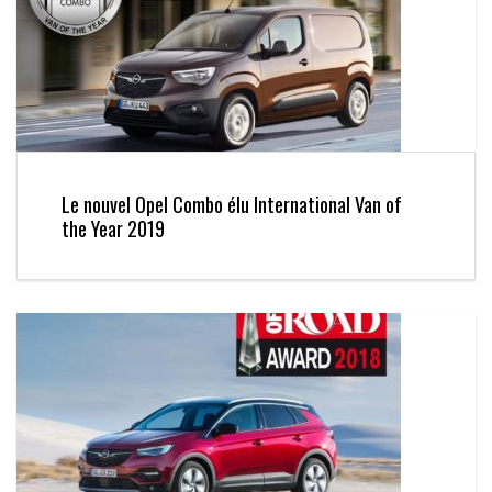
Le nouvel Opel Combo élu International Van of
the Year 2019