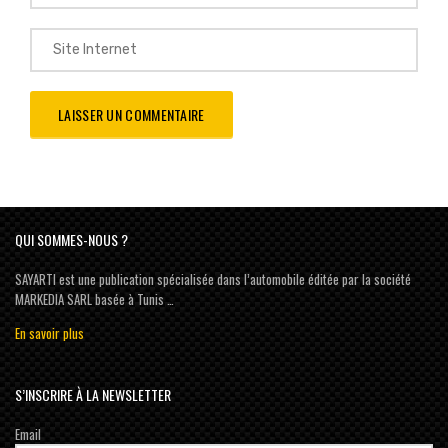
QUI SOMMES-NOUS ?
SAYARTI est une publication spécialisée dans l’automobile éditée par la société
MARKEDIA SARL basée à Tunis …
En savoir plus
S’INSCRIRE À LA NEWSLETTER
Email