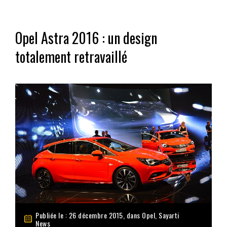
Opel Astra 2016 : un design
totalement retravaillé
Publiée le : 26 décembre 2015, dans
Opel
,
Sayarti
News