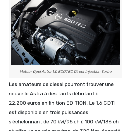
Moteur Opel Astra 1.0 ECOTEC Direct Injection Turbo
Les amateurs de diesel pourront trouver une
nouvelle Astra à des tarifs débutant à
22.200 euros en finition EDITION. Le 1.6 CDTI
est disponible en trois puissances
s’échelonnant de 70 kW/95 ch à 100 kW/136 ch
et offre un couple maximal de 320 Nm. Associé