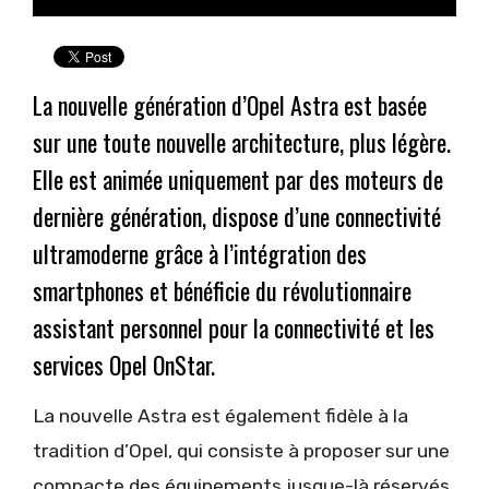
La nouvelle génération d’Opel Astra est basée
sur une toute nouvelle architecture, plus légère.
Elle est animée uniquement par des moteurs de
dernière génération, dispose d’une connectivité
ultramoderne grâce à l’intégration des
smartphones et bénéficie du révolutionnaire
assistant personnel pour la connectivité et les
services Opel OnStar.
La nouvelle Astra est également fidèle à la
tradition d’Opel, qui consiste à proposer sur une
compacte des équipements jusque-là réservés