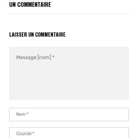
UN COMMENTAIRE
LAISSER UN COMMENTAIRE