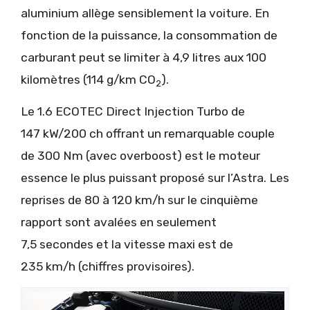
aluminium allège sensiblement la voiture. En
fonction de la puissance, la consommation de
carburant peut se limiter à 4,9 litres aux 100
kilomètres (114 g/km CO
).
2
Le 1.6 ECOTEC Direct Injection Turbo de
147 kW/200 ch offrant un remarquable couple
de 300 Nm (avec overboost) est le moteur
essence le plus puissant proposé sur l’Astra. Les
reprises de 80 à 120 km/h sur le cinquième
rapport sont avalées en seulement
7,5 secondes et la vitesse maxi est de
235 km/h (chiffres provisoires).