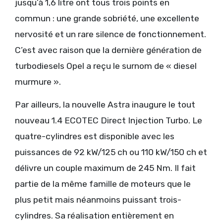
jusqu’à 1,6 litre ont tous trois points en
commun : une grande sobriété, une excellente
nervosité et un rare silence de fonctionnement.
C’est avec raison que la dernière génération de
turbodiesels Opel a reçu le surnom de « diesel
murmure ».
Par ailleurs, la nouvelle Astra inaugure le tout
nouveau 1.4 ECOTEC Direct Injection Turbo. Le
quatre-cylindres est disponible avec les
puissances de 92 kW/125 ch ou 110 kW/150 ch et
délivre un couple maximum de 245 Nm. Il fait
partie de la même famille de moteurs que le
plus petit mais néanmoins puissant trois-
cylindres. Sa réalisation entièrement en