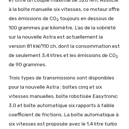
à la boîte manuelle six vitesses, ce moteur offre
des émissions de CO
toujours en dessous de
2
100 grammes par kilomètre. L’as de la sobriété
sur la nouvelle Astra est actuellement la
version 81 kW/110 ch, dont la consommation est
de seulement 3,4 litres et les émissions de CO
2
de 90 grammes.
Trois types de transmissions sont disponibles
pour la nouvelle Astra : boîtes cinq et six
vitesses manuelles, boîte robotisée Easytronic
3.0 et boîte automatique six rapports à faible
coefficient de frictions. La boîte automatique à
six vitesses est proposée avec le 1,4 litre turbo