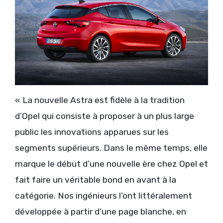
« La nouvelle Astra est fidèle à la tradition
d’Opel qui consiste à proposer à un plus large
public les innovations apparues sur les
segments supérieurs. Dans le même temps, elle
marque le début d’une nouvelle ère chez Opel et
fait faire un véritable bond en avant à la
catégorie. Nos ingénieurs l’ont littéralement
développée à partir d’une page blanche, en