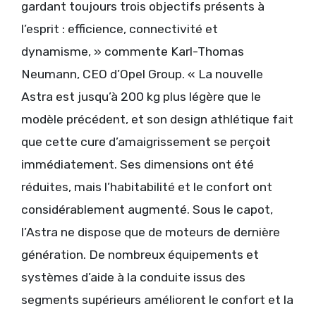
gardant toujours trois objectifs présents à
l’esprit : efficience, connectivité et
dynamisme, » commente Karl-Thomas
Neumann, CEO d’Opel Group. « La nouvelle
Astra est jusqu’à 200 kg plus légère que le
modèle précédent, et son design athlétique fait
que cette cure d’amaigrissement se perçoit
immédiatement. Ses dimensions ont été
réduites, mais l’habitabilité et le confort ont
considérablement augmenté. Sous le capot,
l’Astra ne dispose que de moteurs de dernière
génération. De nombreux équipements et
systèmes d’aide à la conduite issus des
segments supérieurs améliorent le confort et la