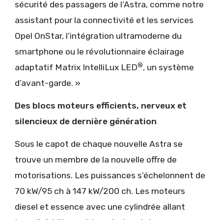
sécurité des passagers de l’Astra, comme notre
assistant pour la connectivité et les services
Opel OnStar, l’intégration ultramoderne du
smartphone ou le révolutionnaire éclairage
®
adaptatif Matrix IntelliLux LED
, un système
d’avant-garde. »
Des blocs moteurs efficients, nerveux et
silencieux de dernière génération
Sous le capot de chaque nouvelle Astra se
trouve un membre de la nouvelle offre de
motorisations. Les puissances s’échelonnent de
70 kW/95 ch à 147 kW/200 ch. Les moteurs
diesel et essence avec une cylindrée allant