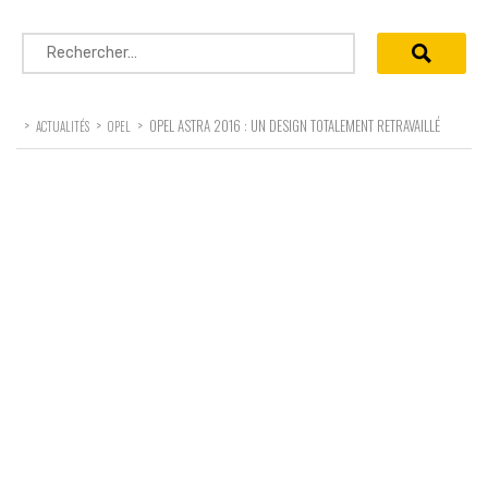
Rechercher :
>
>
>
OPEL ASTRA 2016 : UN DESIGN TOTALEMENT RETRAVAILLÉ
ACTUALITÉS
OPEL