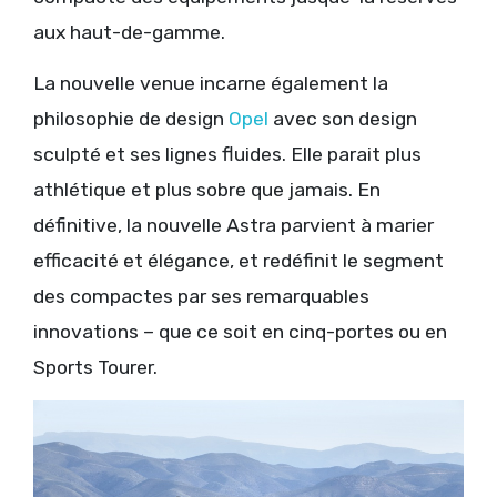
aux haut-de-gamme.
La nouvelle venue incarne également la
philosophie de design
Opel
avec son design
sculpté et ses lignes fluides. Elle parait plus
athlétique et plus sobre que jamais. En
définitive, la nouvelle Astra parvient à marier
efficacité et élégance, et redéfinit le segment
des compactes par ses remarquables
innovations – que ce soit en cinq-portes ou en
Sports Tourer.