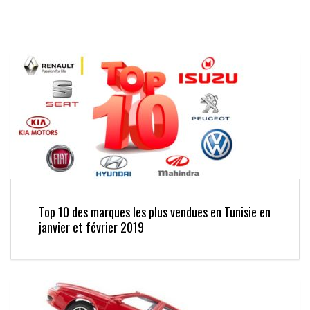
Top 10 des marques les plus vendues en Tunisie en
janvier et février 2019