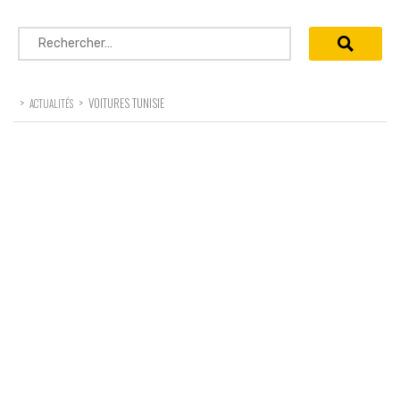
Rechercher :
>
>
VOITURES TUNISIE
ACTUALITÉS