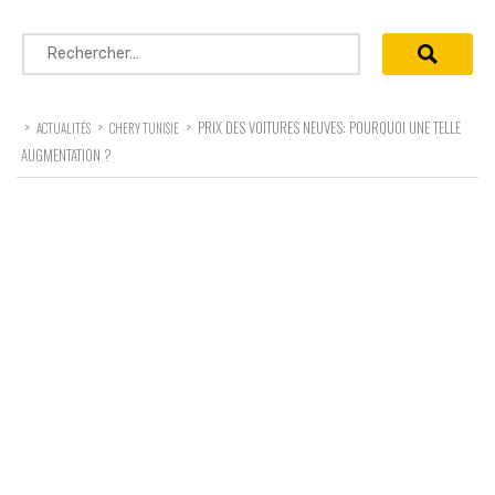
Rechercher :
>
>
>
PRIX DES VOITURES NEUVES: POURQUOI UNE TELLE
ACTUALITÉS
CHERY TUNISIE
AUGMENTATION ?