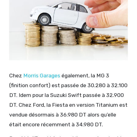
Chez
Morris Garages
également, la MG 3
(finition confort) est passée de 30.280 à 32.100
DT. Idem pour la Suzuki Swift passée à 32.900
DT. Chez Ford, la Fiesta en version Titanium est
vendue désormais à 36.980 DT alors qu’elle
était encore récemment à 34.980 DT.