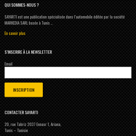
QUI SOMMES-NOUS ?
SAYARTI est une publication spécialisée dans l’automobile éditée par la société
MARKEDIA SARL basée à Tunis …
En savoir plus
S’INSCRIRE À LA NEWSLETTER
Email
CONTACTER SAYARTI
20, rue Tabriz 2037 Ennasr 1, Ariana,
Tunis – Tunisie