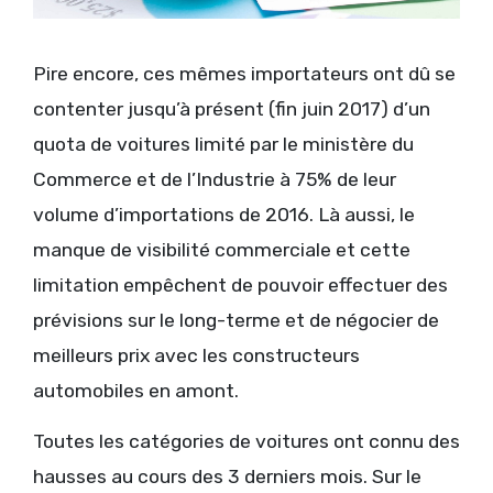
Pire encore, ces mêmes importateurs ont dû se
contenter jusqu’à présent (fin juin 2017) d’un
quota de voitures limité par le ministère du
Commerce et de l’Industrie à 75% de leur
volume d’importations de 2016. Là aussi, le
manque de visibilité commerciale et cette
limitation empêchent de pouvoir effectuer des
prévisions sur le long-terme et de négocier de
meilleurs prix avec les constructeurs
automobiles en amont.
Toutes les catégories de voitures ont connu des
hausses au cours des 3 derniers mois. Sur le