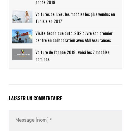
année 2019
Voitures de luxe : les modèles les plus vendus en
Tunisie en 2017
Visite technique auto: SGS ouvre son premier
centre en collaboration avec AMI Assurances
Voiture de l’année 2018 : voici les 7 modèles
nominés
LAISSER UN COMMENTAIRE