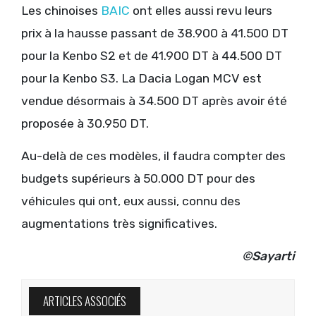
Les chinoises
BAIC
ont elles aussi revu leurs
prix à la hausse passant de 38.900 à 41.500 DT
pour la Kenbo S2 et de 41.900 DT à 44.500 DT
pour la Kenbo S3. La Dacia Logan MCV est
vendue désormais à 34.500 DT après avoir été
proposée à 30.950 DT.
Au-delà de ces modèles, il faudra compter des
budgets supérieurs à 50.000 DT pour des
véhicules qui ont, eux aussi, connu des
augmentations très significatives.
©Sayarti
ARTICLES ASSOCIÉS