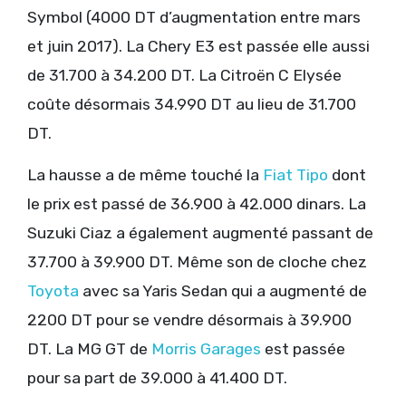
Symbol (4000 DT d’augmentation entre mars
et juin 2017). La Chery E3 est passée elle aussi
de 31.700 à 34.200 DT. La Citroën C Elysée
coûte désormais 34.990 DT au lieu de 31.700
DT.
La hausse a de même touché la
Fiat Tipo
dont
le prix est passé de 36.900 à 42.000 dinars. La
Suzuki Ciaz a également augmenté passant de
37.700 à 39.900 DT. Même son de cloche chez
Toyota
avec sa Yaris Sedan qui a augmenté de
2200 DT pour se vendre désormais à 39.900
DT. La MG GT de
Morris Garages
est passée
pour sa part de 39.000 à 41.400 DT.