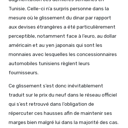
Tunisie. Celle-ci n’a surpris personne dans la
mesure où le glissement du dinar par rapport
aux devises étrangères a été particulièrement
perceptible, notamment face à l’euro, au dollar
américain et au yen japonais qui sont les
monnaies avec lesquelles les concessionnaires
automobiles tunisiens règlent leurs
fournisseurs.
Ce glissement s’est donc inévitablement
traduit sur le prix du neuf dans le réseau officiel
qui s’est retrouvé dans l’obligation de
répercuter ces hausses afin de maintenir ses
marges bien malgré lui dans la majorité des cas.