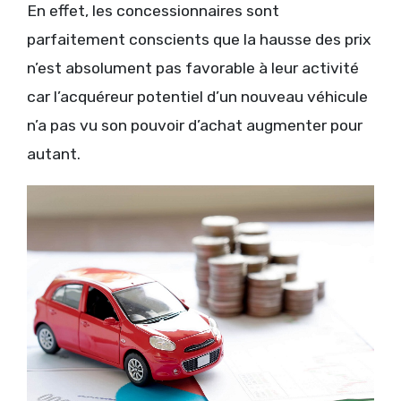
En effet, les concessionnaires sont
parfaitement conscients que la hausse des prix
n’est absolument pas favorable à leur activité
car l’acquéreur potentiel d’un nouveau véhicule
n’a pas vu son pouvoir d’achat augmenter pour
autant.