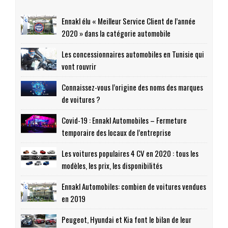
Ennakl élu « Meilleur Service Client de l’année
2020 » dans la catégorie automobile
Les concessionnaires automobiles en Tunisie qui
vont rouvrir
Connaissez-vous l’origine des noms des marques
de voitures ?
Covid-19 : Ennakl Automobiles – Fermeture
temporaire des locaux de l’entreprise
Les voitures populaires 4 CV en 2020 : tous les
modèles, les prix, les disponibilités
Ennakl Automobiles: combien de voitures vendues
en 2019
Peugeot, Hyundai et Kia font le bilan de leur