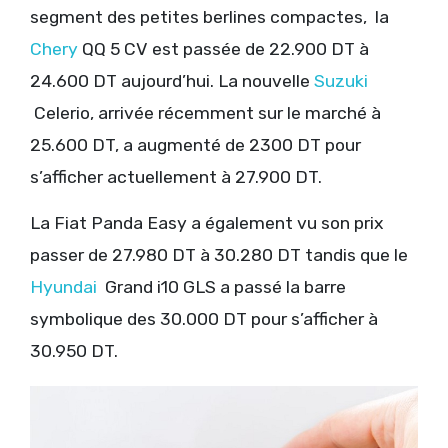
segment des petites berlines compactes, la
Chery
QQ 5 CV est passée de 22.900 DT à
24.600 DT aujourd’hui. La nouvelle
Suzuki
Celerio, arrivée récemment sur le marché à
25.600 DT, a augmenté de 2300 DT pour
s’afficher actuellement à 27.900 DT.
La Fiat Panda Easy a également vu son prix
passer de 27.980 DT à 30.280 DT tandis que le
Hyundai
Grand i10 GLS a passé la barre
symbolique des 30.000 DT pour s’afficher à
30.950 DT.