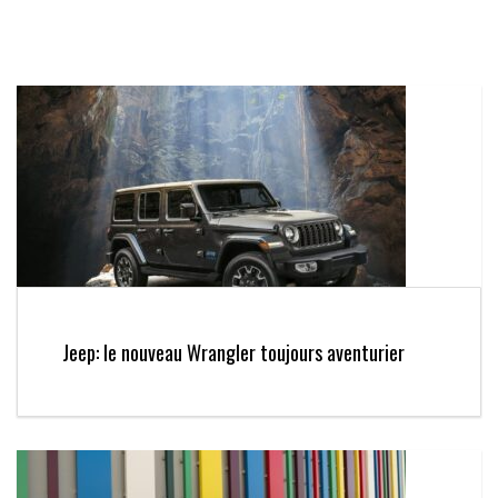
Jeep: le nouveau Wrangler toujours aventurier