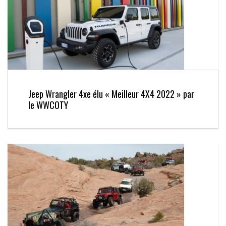
Jeep Wrangler 4xe élu « Meilleur 4X4 2022 » par
le WWCOTY