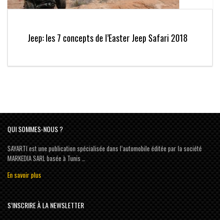
Jeep: les 7 concepts de l’Easter Jeep Safari 2018
QUI SOMMES-NOUS ?
SAYARTI est une publication spécialisée dans l’automobile éditée par la société
MARKEDIA SARL basée à Tunis …
En savoir plus
S’INSCRIRE À LA NEWSLETTER