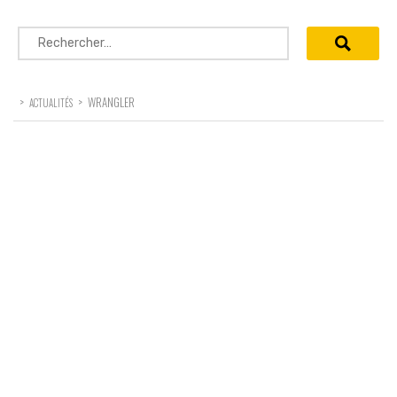
Rechercher :
>
>
WRANGLER
ACTUALITÉS