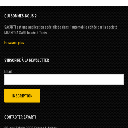
QUI SOMMES-NOUS ?
SAYARTI est une publication spécialisée dans l’automobile éditée par la société
MARKEDIA SARL basée à Tunis …
En savoir plus
S’INSCRIRE À LA NEWSLETTER
Email
CONTACTER SAYARTI