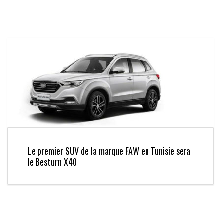
Le premier SUV de la marque FAW en Tunisie sera
le Besturn X40