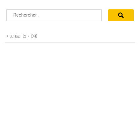
Rechercher :
>
>
X40
ACTUALITÉS