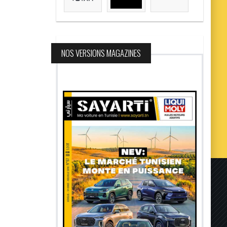
NOS VERSIONS MAGAZINES