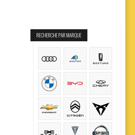
RECHERCHE PAR MARQUE