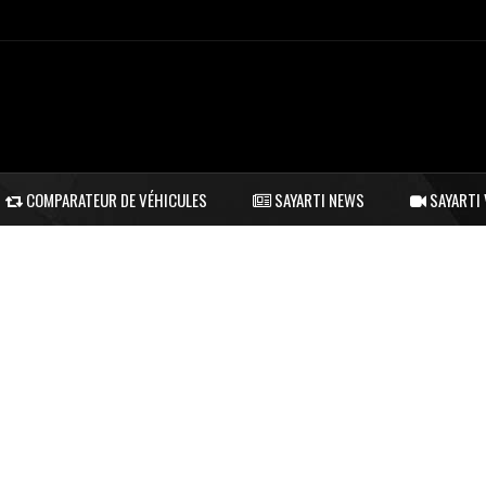
COMPARATEUR DE VÉHICULES
SAYARTI NEWS
SAYARTI 