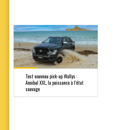
Test nouveau pick-up Wallys :
Annibal XXL, la puissance à l’état
sauvage