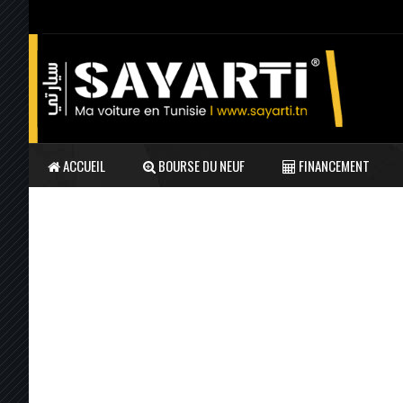
ACCUEIL
BOURSE DU NEUF
FINANCEMENT