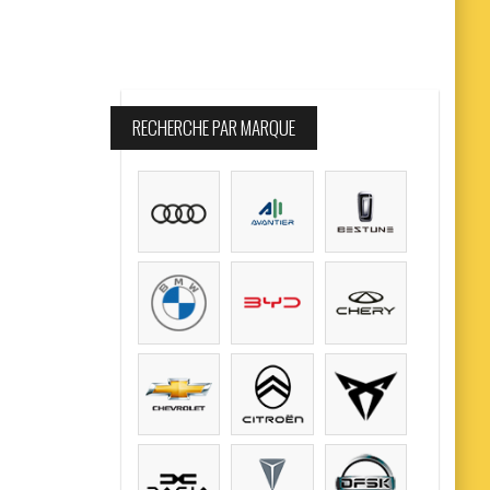
RECHERCHE PAR MARQUE