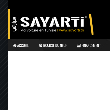
ACCUEIL
BOURSE DU NEUF
FINANCEMENT