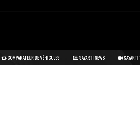
COMPARATEUR DE VÉHICULES
SAYARTI NEWS
SAYARTI 