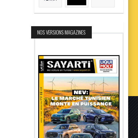
NOS VERSIONS MAGAZINES