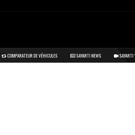
COMPARATEUR DE VÉHICULES
SAYARTI NEWS
SAYARTI 