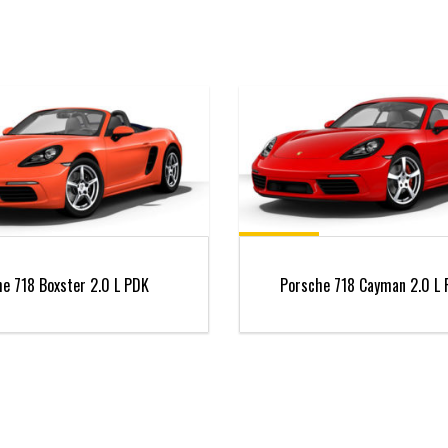
e 718 Boxster 2.0 L PDK
Porsche 718 Cayman 2.0 L