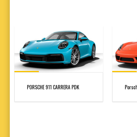
PORSCHE 911 CARRERA PDK
Porsch