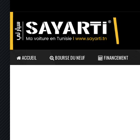
ACCUEIL
BOURSE DU NEUF
FINANCEMENT