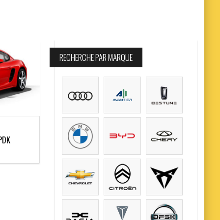
RECHERCHE PAR MARQUE
 PDK