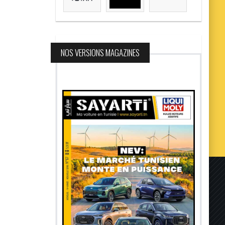
NOS VERSIONS MAGAZINES