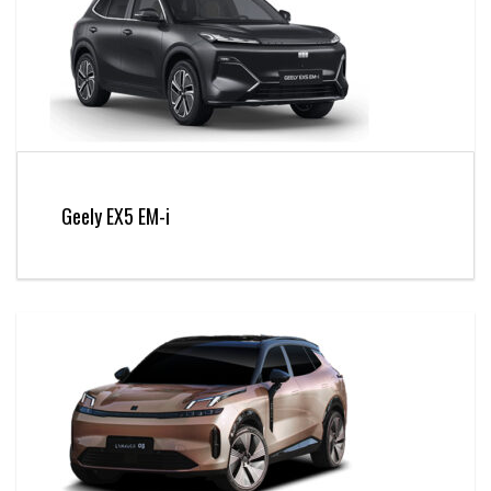
Geely EX5 EM-i