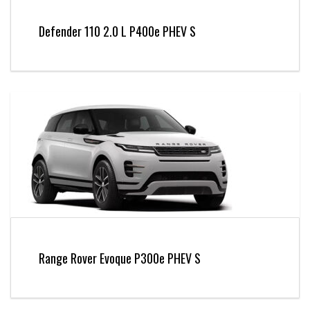
Defender 110 2.0 L P400e PHEV S
Range Rover Evoque P300e PHEV S