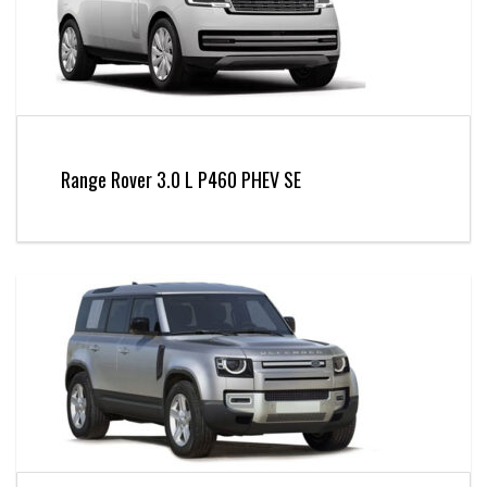
Range Rover 3.0 L P460 PHEV SE