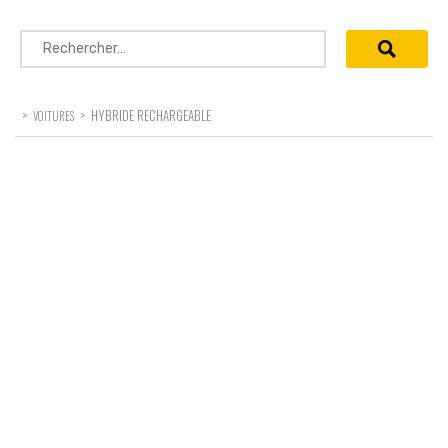
Rechercher :
>
>
HYBRIDE RECHARGEABLE
VOITURES