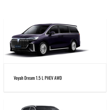
Voyah Dream 1.5 L PHEV AWD