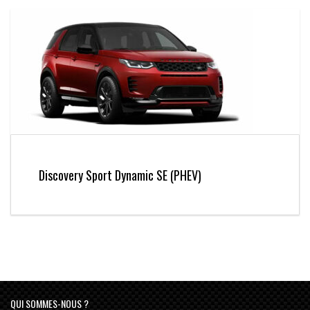
Discovery Sport Dynamic SE (PHEV)
QUI SOMMES-NOUS ?