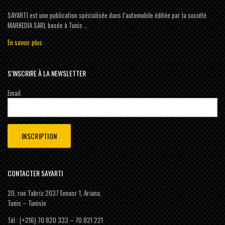
SAYARTI est une publication spécialisée dans l’automobile éditée par la société
MARKEDIA SARL basée à Tunis …
En savoir plus
S’INSCRIRE À LA NEWSLETTER
Email
CONTACTER SAYARTI
20, rue Tabriz 2037 Ennasr 1, Ariana,
Tunis – Tunisie
Tél : (+216) 70 820 333 – 70 821 221