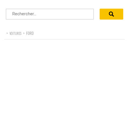
Rechercher :
>
>
FORD
VOITURES