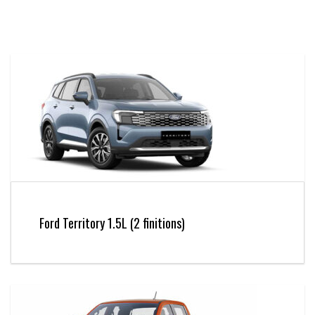
Ford Territory 1.5L (2 finitions)