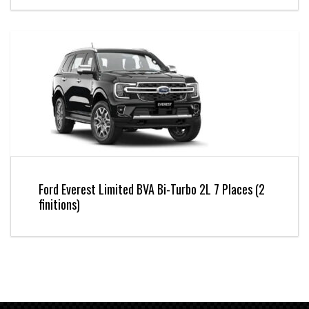
Ford Everest Limited BVA Bi-Turbo 2L 7 Places (2
finitions)