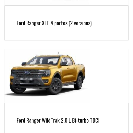
Ford Ranger XLT 4 portes (2 versions)
Ford Ranger WildTrak 2.0 L Bi-turbo TDCI