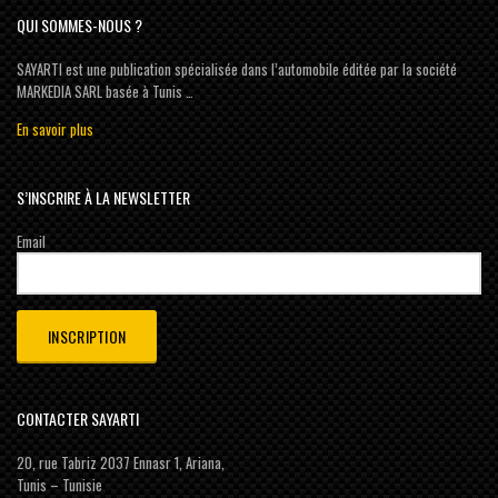
QUI SOMMES-NOUS ?
SAYARTI est une publication spécialisée dans l’automobile éditée par la société
MARKEDIA SARL basée à Tunis …
En savoir plus
S’INSCRIRE À LA NEWSLETTER
Email
CONTACTER SAYARTI
20, rue Tabriz 2037 Ennasr 1, Ariana,
Tunis – Tunisie