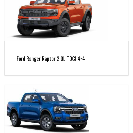
Ford Ranger Raptor 2.0L TDCI 4×4