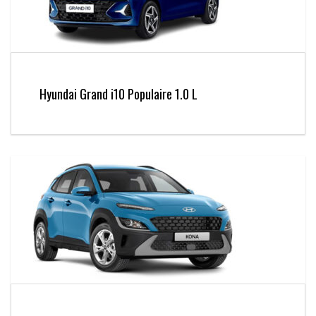
Hyundai Grand i10 Populaire 1.0 L