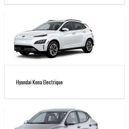
Hyundai Kona Electrique