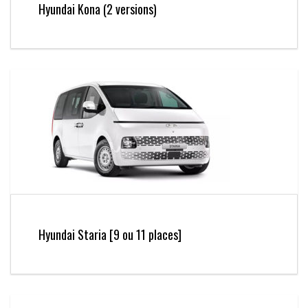
Hyundai Kona (2 versions)
Hyundai Staria [9 ou 11 places]