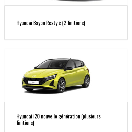
Hyundai Bayon Restylé (2 finitions)
Hyundai i20 nouvelle génération (plusieurs
finitions)