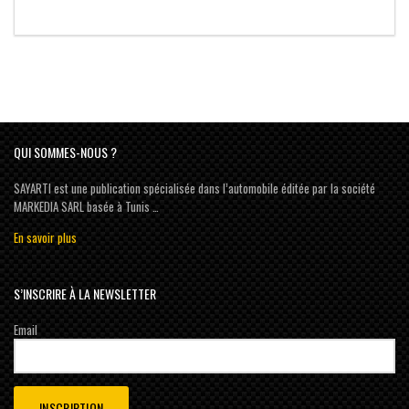
QUI SOMMES-NOUS ?
SAYARTI est une publication spécialisée dans l’automobile éditée par la société
MARKEDIA SARL basée à Tunis …
En savoir plus
S’INSCRIRE À LA NEWSLETTER
Email