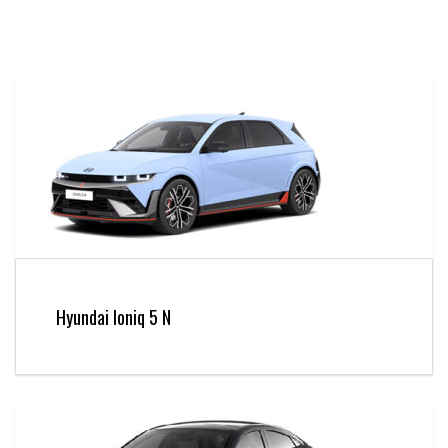
Hyundai Ioniq 5 N