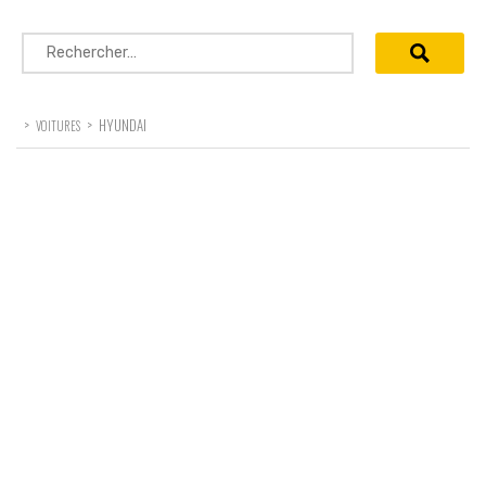
Rechercher :
>
>
HYUNDAI
VOITURES