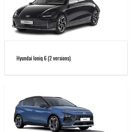
Hyundai Ioniq 6 (2 versions)