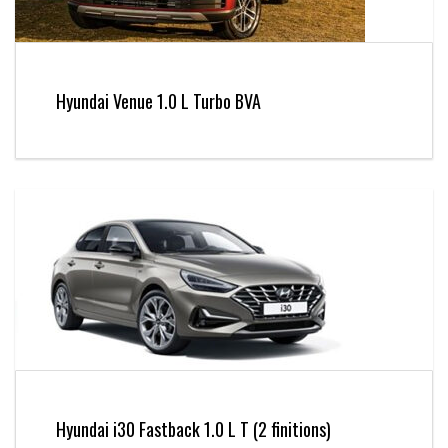
Hyundai Venue 1.0 L Turbo BVA
Hyundai i30 Fastback 1.0 L T (2 finitions)