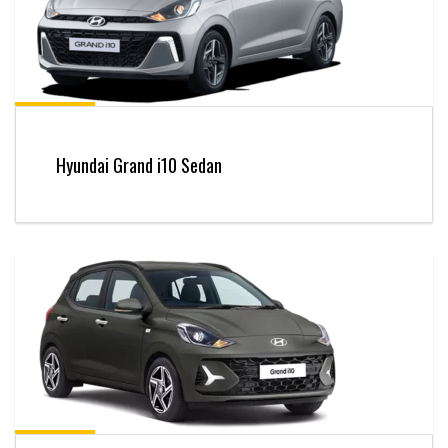
Hyundai Grand i10 Sedan