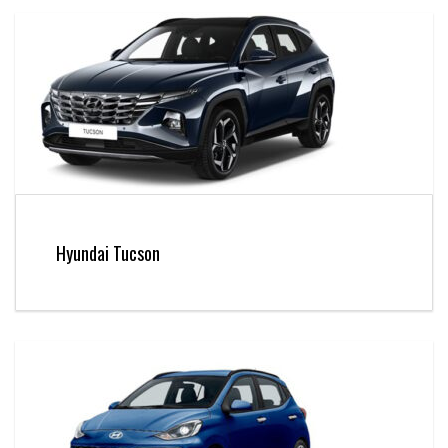
Hyundai Tucson