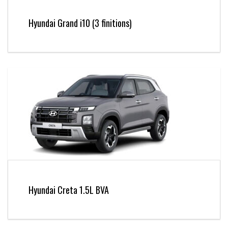
Hyundai Grand i10 (3 finitions)
Hyundai Creta 1.5L BVA