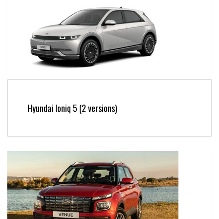
Hyundai Ioniq 5 (2 versions)